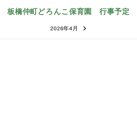
板橋仲町どろんこ保育園
行事予定
2026年4月