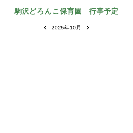
駒沢どろんこ保育園
行事予定
2025年10月