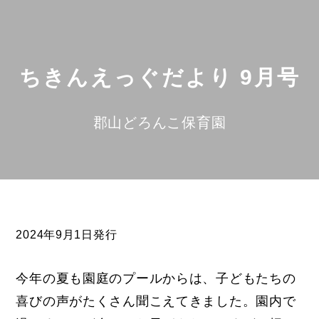
ちきんえっぐだより 9月号
郡山どろんこ保育園
2024年9月1日発行
今年の夏も園庭のプールからは、子どもたちの
喜びの声がたくさん聞こえてきました。園内で