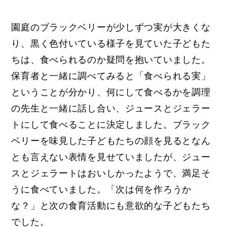
園庭のブラックベリーが少しずつ実が大きくな
り、黒く色付いている様子を見ていた子どもた
ちは、食べられるのか疑問を抱いていました。
保育者と一緒に調べてみると「食べられる実」
ということが分かり、何にして食べるかを調理
の先生と一緒に話し合い、ジュースとジェラー
トにして食べることに決定しました。ブラック
ベリーを味見した子どもたちの顔を見るとなん
とも言えない表情を見せていましたが、ジュー
スとジェラートはおいしかったようで、満足そ
うに食べていました。「次は何を作ろうか
な？」と次の食育活動にも意欲的な子どもたち
でした。