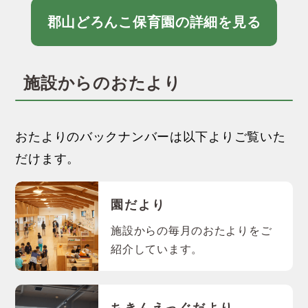
郡山どろんこ保育園の詳細を見る
施設からのおたより
おたよりのバックナンバーは以下よりご覧いた
だけます。
園だより
施設からの毎月のおたよりをご
紹介しています。