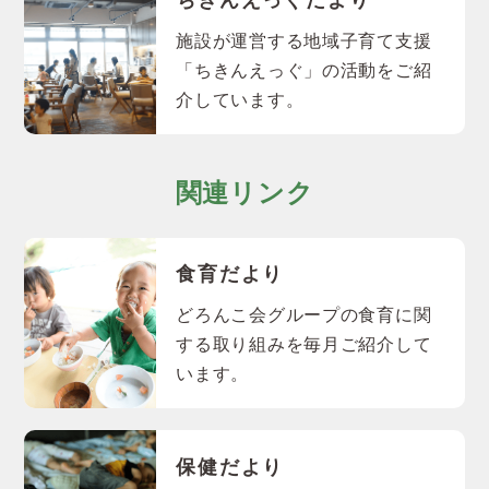
ちきんえっぐだより
施設が運営する地域子育て支援
「ちきんえっぐ」の活動をご紹
介しています。
関連リンク
食育だより
どろんこ会グループの食育に関
する取り組みを毎月ご紹介して
います。
保健だより