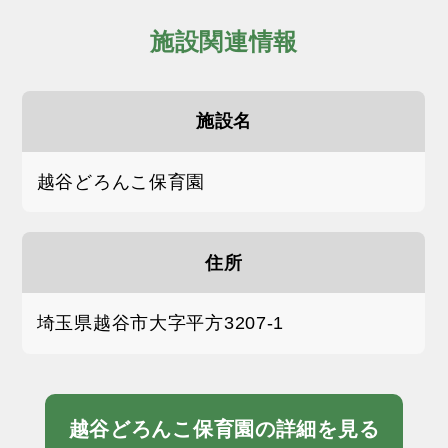
施設関連情報
施設名
越谷どろんこ保育園
住所
埼玉県越谷市大字平方3207-1
越谷どろんこ保育園の詳細を見る