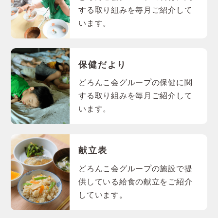
する取り組みを毎月ご紹介して
います。
保健だより
どろんこ会グループの保健に関
する取り組みを毎月ご紹介して
います。
献立表
どろんこ会グループの施設で提
供している給食の献立をご紹介
しています。