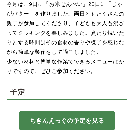
今月は、9日に「お米せんべい」23日に「じゃ
がバター」を作りました。両日ともたくさんの
親子が参加してくださり、子どもも大人も混ざ
ってクッキングを楽しみました。煮たり焼いた
りとする時間はその食材の香りや様子を感じな
がら簡単な製作をして過ごしました。
少ない材料と簡単な作業でできるメニューばか
りですので、ぜひご参加ください。
予定
ちきんえっぐの予定を見る