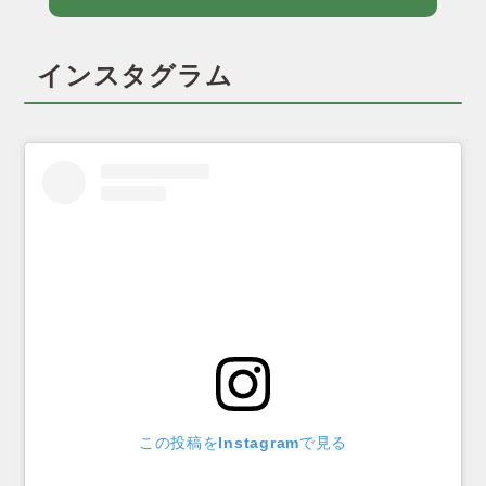
インスタグラム
この投稿をInstagramで見る