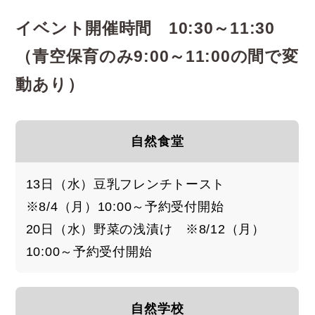
イベント開催時間 10:30～11:30
（青空保育のみ9:00～11:00の間で変
動あり）
自然食堂
13日（水）豆乳フレンチトースト
※8/4（月）10:00～予約受付開始
20日（水）野菜の浅漬け ※8/12（月）
10:00～予約受付開始
自然学校