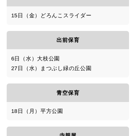
15日（金）どろんこスライダー
出前保育
6日（水）大枝公園
27日（水）まつぶし緑の丘公園
青空保育
18日（月）平方公園
寺親屋