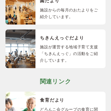
園だより
施設からの毎月のおたよりをご
紹介しています。
ちきんえっぐだより
施設が運営する地域子育て支援
「ちきんえっぐ」の活動をご紹
介しています。
関連リンク
食育だより
どろんこ会グループの食育に関