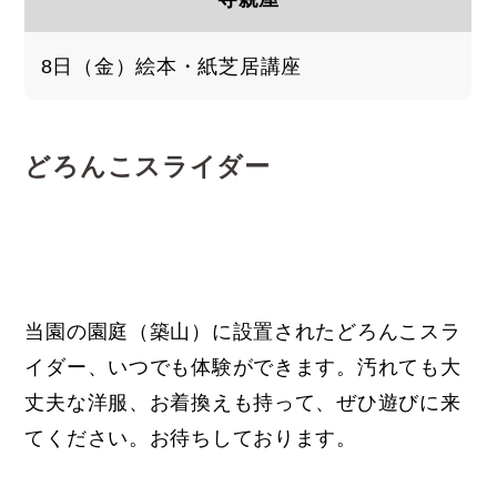
8日（金）絵本・紙芝居講座
どろんこスライダー
当園の園庭（築山）に設置されたどろんこスラ
イダー、いつでも体験ができます。汚れても大
丈夫な洋服、お着換えも持って、ぜひ遊びに来
てください。お待ちしております。