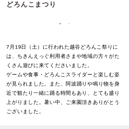
どろんこまつり
7月19日（土）に行われた越谷どろんこ祭りに
は、ちきんえっぐ利用者さまや地域の方々がた
くさん遊びに来てくださいました。
ゲームや食事・どろんこスライダーと楽しむ姿
が見られました。また、阿波踊りや鳴り物を身
近で観たり一緒に踊る時間もあり、とても盛り
上がりました。暑い中、ご来園頂きありがとう
ございました。