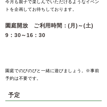
今月も親子で楽しんでいただけるようなイベン
トを企画してお待ちしております。
園庭開放 ご利用時間：(月)～(土)
9：30～16：30
園庭でのびのびと一緒に遊びましょう。※事前
予約は不要です。
予定