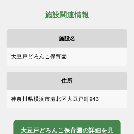
施設関連情報
施設名
大豆戸どろんこ保育園
住所
神奈川県横浜市港北区大豆戸町943
大豆戸どろんこ保育園の詳細を見