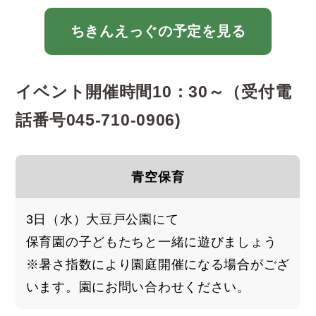
ちきんえっぐの予定を見る
イベント開催時間10：30～（受付電
話番号045-710-0906)
青空保育
3日（水）大豆戸公園にて
保育園の子どもたちと一緒に遊びましょう
※暑さ指数により園庭開催になる場合がござ
います。園にお問い合わせください。