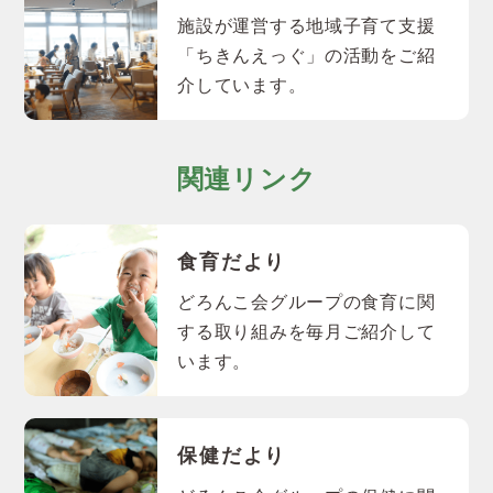
施設が運営する地域子育て支援
「ちきんえっぐ」の活動をご紹
介しています。
関連リンク
食育だより
どろんこ会グループの食育に関
する取り組みを毎月ご紹介して
います。
保健だより