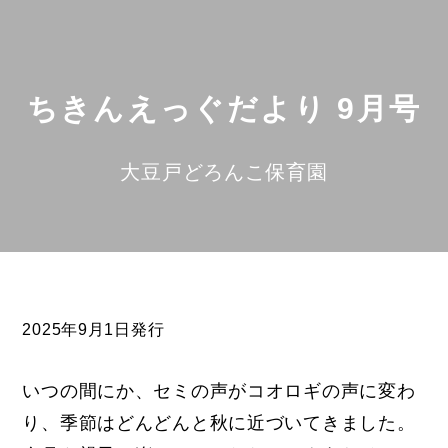
ちきんえっぐだより 9月号
大豆戸どろんこ保育園
2025年9月1日発行
いつの間にか、セミの声がコオロギの声に変わ
り、季節はどんどんと秋に近づいてきました。