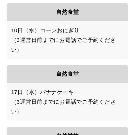
自然食堂
10日（水）コーンおにぎり
（3運営日前までにお電話でご予約くださ
い）
自然食堂
17日（水）バナナケーキ
（3運営日前までにお電話でご予約くださ
い）