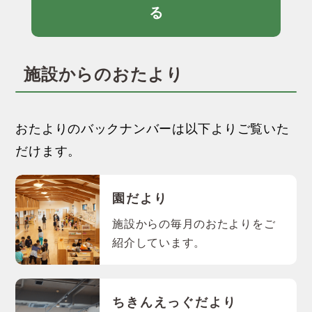
る
施設からのおたより
おたよりのバックナンバーは以下よりご覧いた
だけます。
園だより
施設からの毎月のおたよりをご
紹介しています。
ちきんえっぐだより