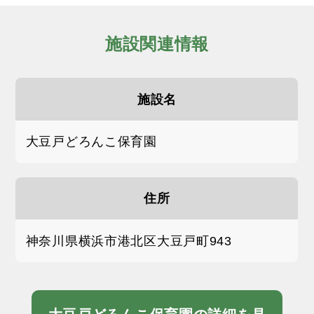
施設関連情報
施設名
大豆戸どろんこ保育園
住所
神奈川県横浜市港北区大豆戸町943