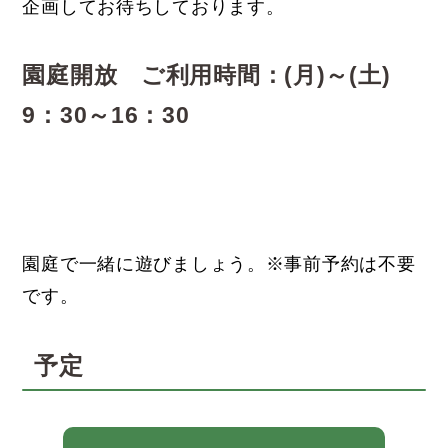
企画してお待ちしております。
園庭開放 ご利用時間：(月)～(土)
9：30～16：30
園庭で一緒に遊びましょう。※事前予約は不要
です。
予定