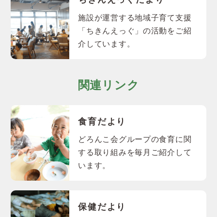
施設が運営する地域子育て支援
「ちきんえっぐ」の活動をご紹
介しています。
関連リンク
食育だより
どろんこ会グループの食育に関
する取り組みを毎月ご紹介して
います。
保健だより