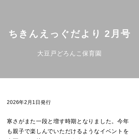
ちきんえっぐだより 2月号
大豆戸どろんこ保育園
2026年2月1日発行
寒さがまた一段と増す時期となりました。今年
も親子で楽しんでいただけるようなイベントを