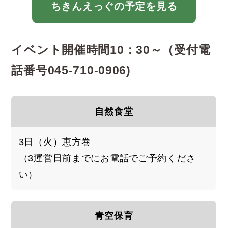
ちきんえっぐの予定を見る
イベント開催時間10：30～（受付電
話番号045-710-0906)
自然食堂
3日（火）恵方巻
（3運営日前までにお電話でご予約くださ
い）
青空保育