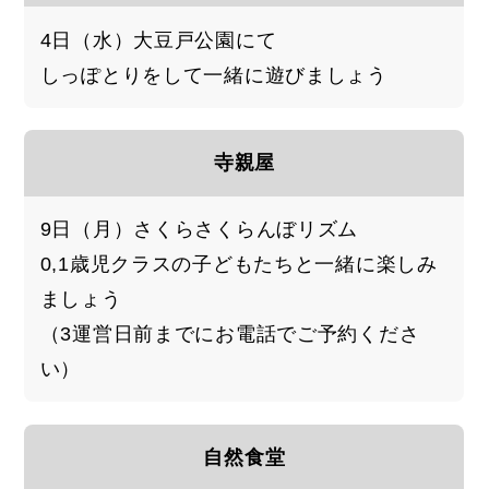
4日（水）大豆戸公園にて
しっぽとりをして一緒に遊びましょう
寺親屋
9日（月）さくらさくらんぼリズム
0,1歳児クラスの子どもたちと一緒に楽しみ
ましょう
（3運営日前までにお電話でご予約くださ
い）
自然食堂