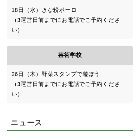
18日（水）きな粉ボーロ
（3運営日前までにお電話でご予約くださ
い）
芸術学校
26日（木）野菜スタンプで遊ぼう
（3運営日前までにお電話でご予約くださ
い）
ニュース