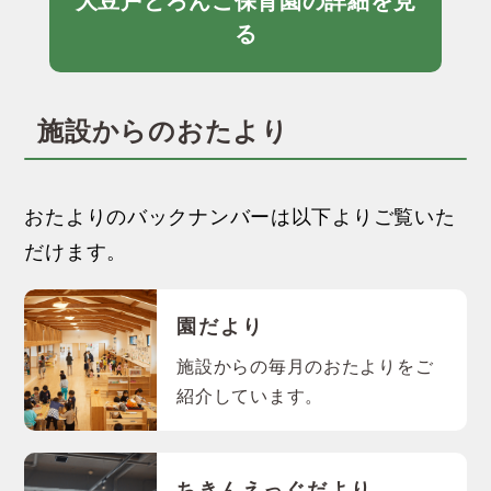
大豆戸どろんこ保育園の詳細を見
る
施設からのおたより
おたよりのバックナンバーは以下よりご覧いた
だけます。
園だより
施設からの毎月のおたよりをご
紹介しています。
ちきんえっぐだより