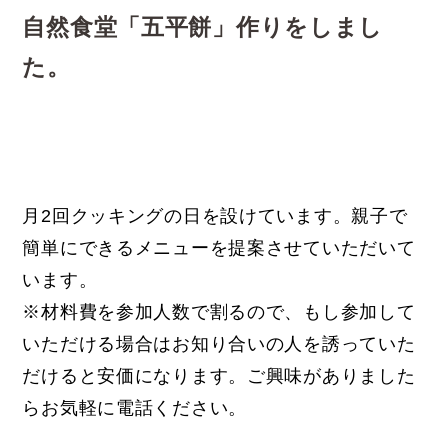
自然食堂「五平餅」作りをしまし
た。
月2回クッキングの日を設けています。親子で
簡単にできるメニューを提案させていただいて
います。
※材料費を参加人数で割るので、もし参加して
いただける場合はお知り合いの人を誘っていた
だけると安価になります。ご興味がありました
らお気軽に電話ください。