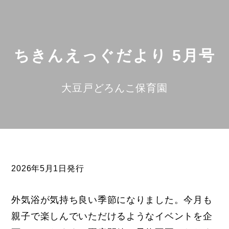
ちきんえっぐだより 5月号
大豆戸どろんこ保育園
2026年5月1日発行
外気浴が気持ち良い季節になりました。今月も
親子で楽しんでいただけるようなイベントを企