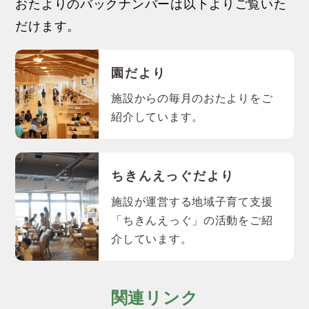
おたよりのバックナンバーは以下よりご覧いた
だけます。
園だより
施設からの毎月のおたよりをご
紹介しています。
ちきんえっぐだより
施設が運営する地域子育て支援
「ちきんえっぐ」の活動をご紹
介しています。
関連リンク