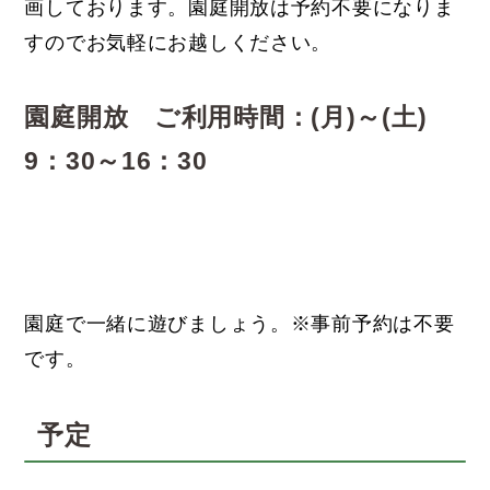
画しております。園庭開放は予約不要になりま
すのでお気軽にお越しください。
園庭開放 ご利用時間：(月)～(土)
9：30～16：30
園庭で一緒に遊びましょう。※事前予約は不要
です。
予定