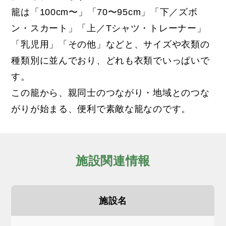
籠は「100cm〜」「70〜95cm」「下／ズボ
ン・スカート」「上／Tシャツ・トレーナー」
「乳児用」「その他」などと、サイズや衣類の
種類別に並んでおり、どれも衣類でいっぱいで
す。
この籠から、親同士のつながり・地域とのつな
がりが始まる、便利で素敵な籠なのです。
施設関連情報
施設名