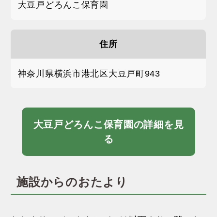
大豆戸どろんこ保育園
住所
神奈川県横浜市港北区大豆戸町943
大豆戸どろんこ保育園の詳細を見
る
施設からのおたより