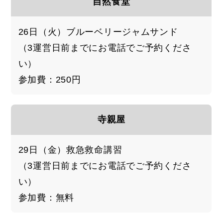
自然食堂
26日（火）ブルーベリージャムサンド
（3運営日前までにお電話でご予約くださ
い）
参加費：250円
寺親屋
29日（金）救急救命講習
（3運営日前までにお電話でご予約くださ
い）
参加費：無料