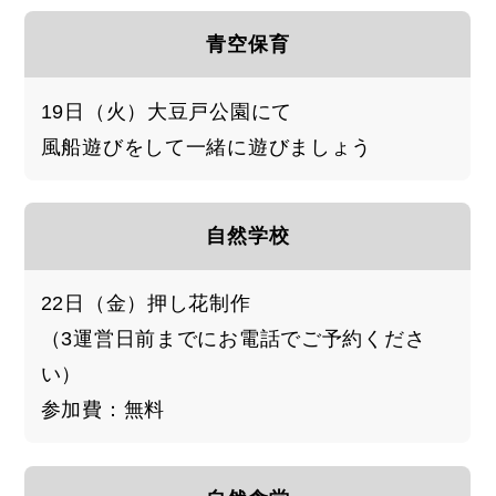
青空保育
19日（火）大豆戸公園にて
風船遊びをして一緒に遊びましょう
自然学校
22日（金）押し花制作
（3運営日前までにお電話でご予約くださ
い）
参加費：無料