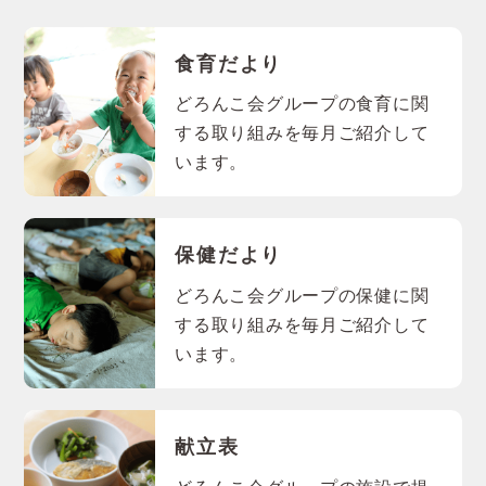
食育だより
どろんこ会グループの食育に関
する取り組みを毎月ご紹介して
います。
保健だより
どろんこ会グループの保健に関
する取り組みを毎月ご紹介して
います。
献立表