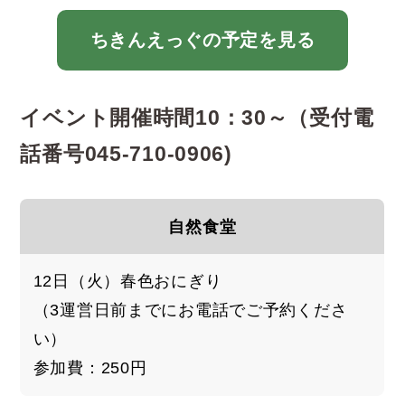
ちきんえっぐの予定を見る
イベント開催時間10：30～（受付電
話番号045-710-0906)
自然食堂
12日（火）春色おにぎり
（3運営日前までにお電話でご予約くださ
い）
参加費：250円