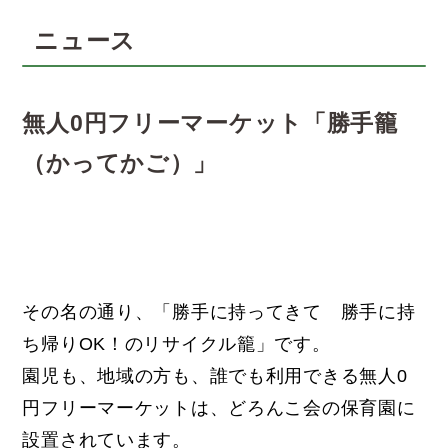
ニュース
無人0円フリーマーケット「勝手籠
（かってかご）」
その名の通り、「勝手に持ってきて 勝手に持
ち帰りOK！のリサイクル籠」です。
園児も、地域の方も、誰でも利用できる無人0
円フリーマーケットは、どろんこ会の保育園に
設置されています。