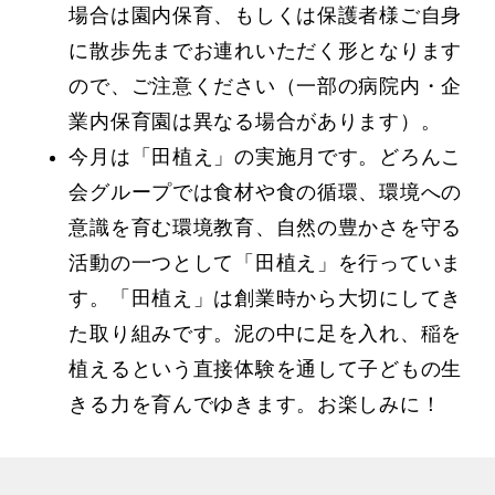
場合は園内保育、もしくは保護者様ご自身
に散歩先までお連れいただく形となります
ので、ご注意ください（一部の病院内・企
業内保育園は異なる場合があります）。
今月は「田植え」の実施月です。どろんこ
会グループでは食材や食の循環、環境への
意識を育む環境教育、自然の豊かさを守る
活動の一つとして「田植え」を行っていま
す。「田植え」は創業時から大切にしてき
た取り組みです。
泥の中に足を入れ、稲を
植えるという直接体験を通して子どもの生
きる力を育んでゆきます。お楽しみに！