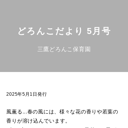
どろんこだより 5月号
三鷹どろんこ保育園
2025年5月1日発行
風薫る...春の風には、様々な花の香りや若葉の
香りが溶け込んでいます。