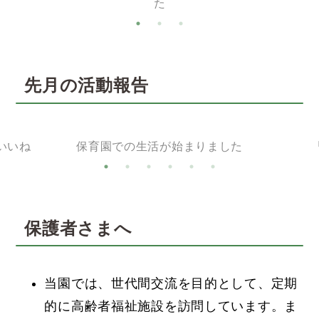
た
先月の活動報告
いいね
保育園での生活が始まりました
保護者さまへ
当園では、世代間交流を目的として、定期
的に高齢者福祉施設を訪問しています。ま