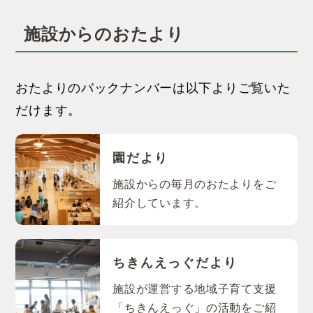
施設からのおたより
おたよりのバックナンバーは以下よりご覧いた
だけます。
園だより
施設からの毎月のおたよりをご
紹介しています。
ちきんえっぐだより
施設が運営する地域子育て支援
「ちきんえっぐ」の活動をご紹