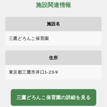
施設関連情報
施設名
三鷹どろんこ保育園
住所
東京都三鷹市井口1-23-9
三鷹どろんこ保育園の詳細を見る