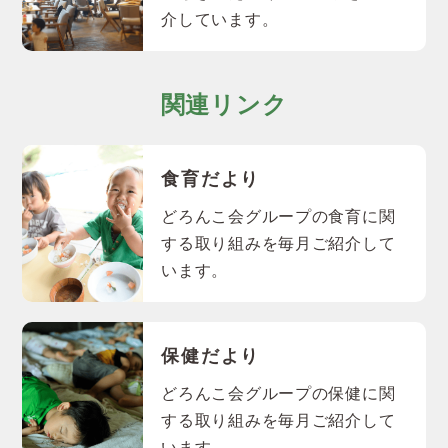
介しています。
関連リンク
食育だより
どろんこ会グループの食育に関
する取り組みを毎月ご紹介して
います。
保健だより
どろんこ会グループの保健に関
する取り組みを毎月ご紹介して
います。