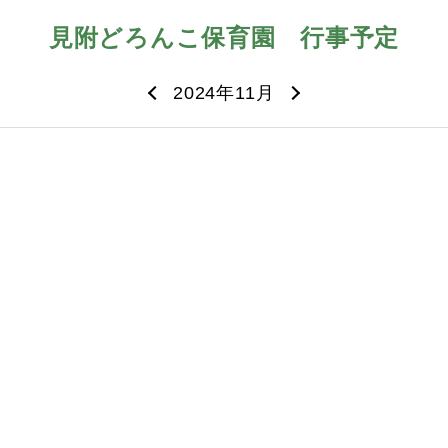
見附どろんこ保育園
行事予定
2024年11月