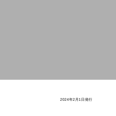
2024年2月1日発行