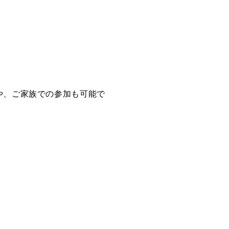
や、ご家族での参加も可能で