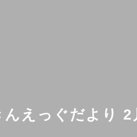
きんえっぐだより 2