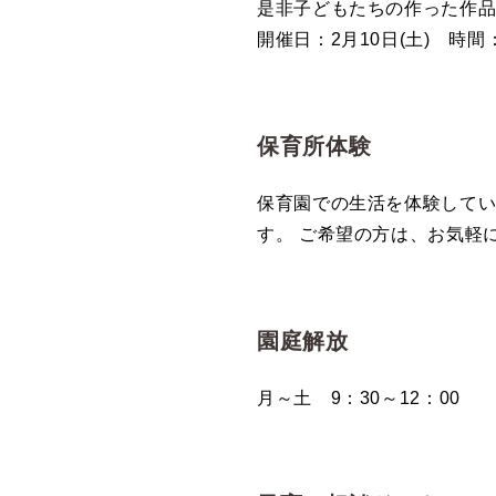
是非子どもたちの作った作
開催日：2月10日(土) 時間：9
保育所体験
保育園での生活を体験してい
す。 ご希望の方は、お気軽に園
園庭解放
月～土 9：30～12：00