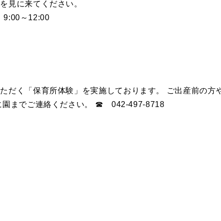
品を見に来てください。
:00～12:00
ただく「保育所体験」を実施しております。 ご出産前の方
までご連絡ください。 ☎ 042-497-8718