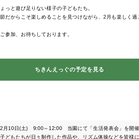
ちょっと遊び足りない様子の子どもたち。
節だからこそ楽しめることを見つけながら、2月も楽しく過
のご参加、お待ちしております。
ちきんえっぐの予定を見る
2月10日(土) 9:00～12:00 当園にて「生活発表会」を
子どもたちが日々制作した作品や、リズム体操などを皆様