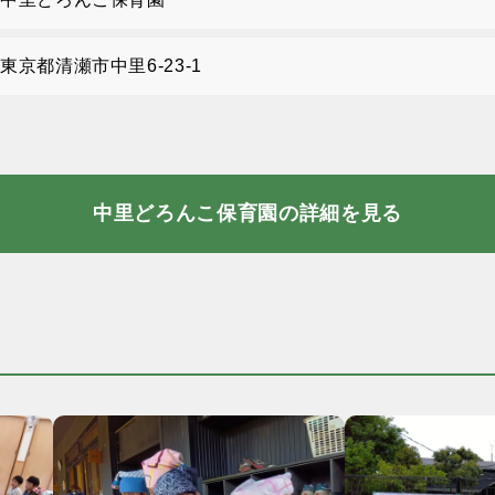
東京都清瀬市中里6-23-1
中里どろんこ保育園の詳細を見る