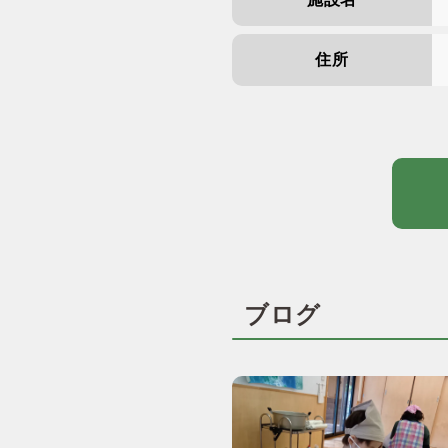
住所
ブログ