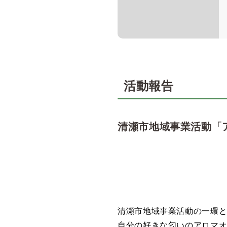
活動報告
清瀬市地域事業活動「
清瀬市地域事業活動の一環
自分の好きな匂いのアロマ