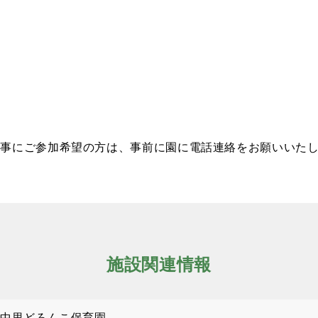
行事にご参加希望の方は、事前に園に電話連絡をお願いいた
施設関連情報
中里どろんこ保育園