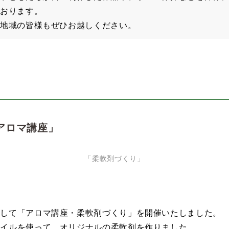
おります。
地域の皆様もぜひお越しください。
アロマ講座」
「柔軟剤づくり」
として「アロマ講座・柔軟剤づくり」を開催いたしました。
オイルを使って、オリジナルの柔軟剤を作りました。