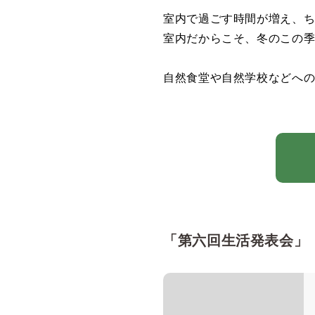
室内で過ごす時間が増え、
室内だからこそ、冬のこの季
自然食堂や自然学校などへ
「第六回生活発表会」