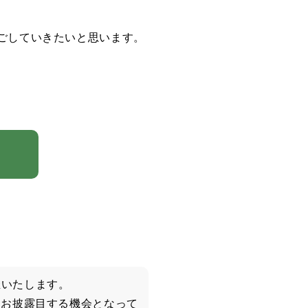
ごしていきたいと思います。
開催いたします。
にお披露目する機会となって