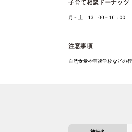
子育て相談ドーナッツ
月～土 13：00～16：00
注意事項
自然食堂や芸術学校などの
施設名