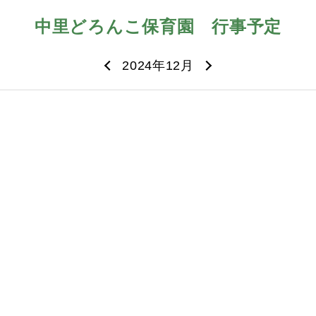
中里どろんこ保育園
行事予定
2024年12月