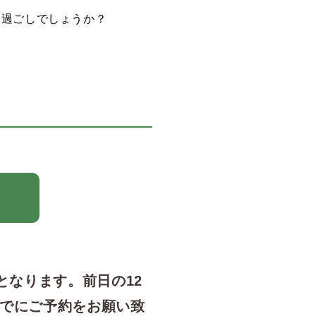
お過ごしでしょうか？
となります。前日の12
までにご予約をお願い致