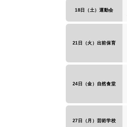
18日（土）運動会
21日（火）出前保育
24日（金）自然食堂
27日（月）芸術学校