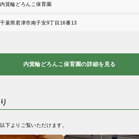
内箕輪どろんこ保育園
千葉県君津市南子安9丁目16番13
内箕輪どろんこ保育園の詳細を見る
り
は以下よりご覧いただけます。