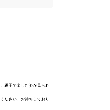
て、親子で楽しむ姿が見られ
加ください。お待ちしており