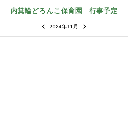
内箕輪どろんこ保育園
行事予定
2024年11月