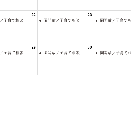
22
23
放／子育て相談
園開放／子育て相談
園開放／子育
29
30
放／子育て相談
園開放／子育て相談
園開放／子育