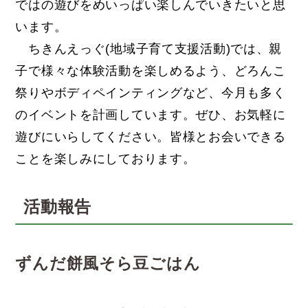
ではの遊びをめいっぱい楽しんでいきたいと思
います。
ちきんえっぐ(地域子育て支援活動)では、親
子で様々な体験活動を楽しめるよう、どろんこ
祭りやボディペインティングなど、今月も多く
のイベントを計画しています。ぜひ、お気軽に
遊びにいらしてください。皆様とお会いできる
ことを楽しみにしております。
活動報告
ずんだ餅風そら豆ごはん