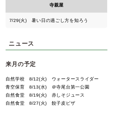
寺親屋
7/29(火) 暑い日の過ごし方を知ろう
ニュース
来月の予定
自然学校 8/12(火) ウォータースライダー
青空保育 8/13(水) ＠寺尾台第一公園
自然食堂 8/19(火) 赤しそジュース
自然食堂 8/27(火) 餃子皮ピザ