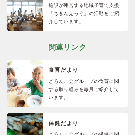
施設が運営する地域子育て支援
「ちきんえっぐ」の活動をご紹
介しています。
関連リンク
食育だより
どろんこ会グループの食育に関
する取り組みを毎月ご紹介して
います。
保健だより
どろんこ会グループの保健に関