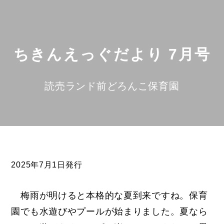
ちきんえっぐだより 7月号
読売ランド前どろんこ保育園
2025年7月1日発行
梅雨が明けると本格的な夏到来ですね。保育
園でも水遊びやプールが始まりました。夏なら