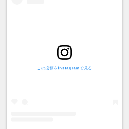
この投稿をInstagramで見る