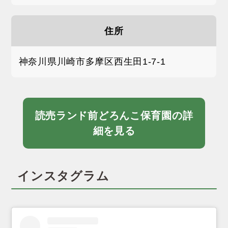
住所
神奈川県川崎市多摩区西生田1-7-1
読売ランド前どろんこ保育園の詳
細を見る
インスタグラム