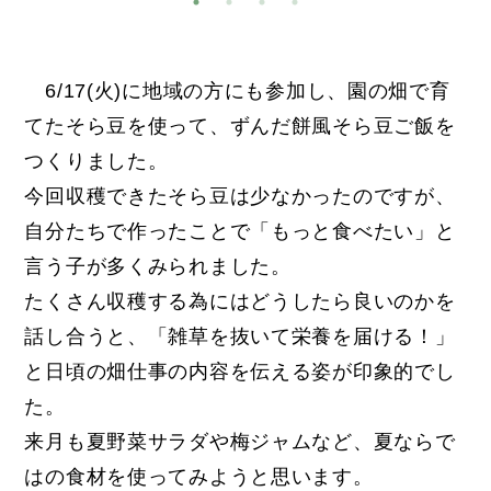
6/17(火)に地域の方にも参加し、園の畑で育
てたそら豆を使って、ずんだ餅風そら豆ご飯を
つくりました。
今回収穫できたそら豆は少なかったのですが、
自分たちで作ったことで「もっと食べたい」と
言う子が多くみられました。
たくさん収穫する為にはどうしたら良いのかを
話し合うと、「雑草を抜いて栄養を届ける！」
と日頃の畑仕事の内容を伝える姿が印象的でし
た。
来月も夏野菜サラダや梅ジャムなど、夏ならで
はの食材を使ってみようと思います。