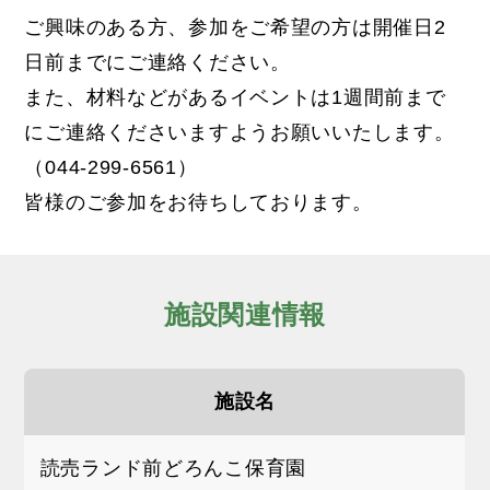
ご興味のある方、参加をご希望の方は開催日2
日前までにご連絡ください。
また、材料などがあるイベントは1週間前まで
にご連絡くださいますようお願いいたします。
（044-299-6561）
皆様のご参加をお待ちしております。
施設関連情報
施設名
読売ランド前どろんこ保育園