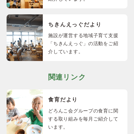
ちきんえっぐだより
施設が運営する地域子育て支援
「ちきんえっぐ」の活動をご紹
介しています。
関連リンク
食育だより
どろんこ会グループの食育に関
する取り組みを毎月ご紹介して
います。