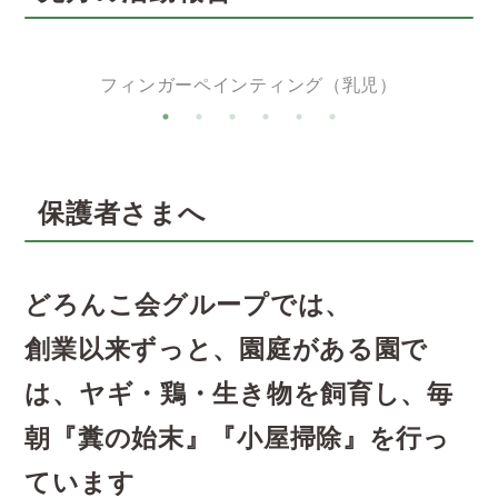
フィンガーペインティング（乳児）
保護者さまへ
どろんこ会グループでは、
創業以来ずっと、園庭がある園で
は、ヤギ・鶏・生き物を飼育し、毎
朝『糞の始末』『小屋掃除』を行っ
ています