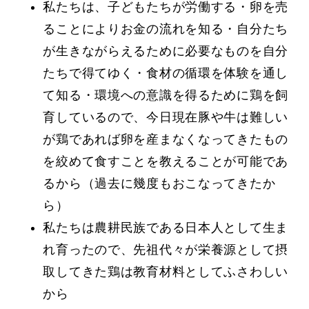
私たちは、子どもたちが労働する・卵を売
ることによりお金の流れを知る・自分たち
が生きながらえるために必要なものを自分
たちで得てゆく・食材の循環を体験を通し
て知る・環境への意識を得るために鶏を飼
育しているので、今日現在豚や牛は難しい
が鶏であれば卵を産まなくなってきたもの
を絞めて食すことを教えることが可能であ
るから（過去に幾度もおこなってきたか
ら）
私たちは農耕民族である日本人として生ま
れ育ったので、先祖代々が栄養源として摂
取してきた鶏は教育材料としてふさわしい
から