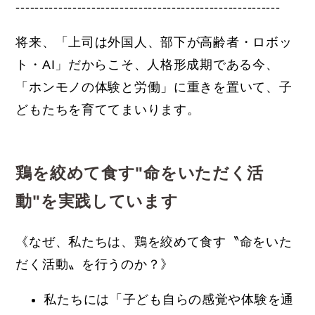
--------------------------------------------------------
将来、「上司は外国人、部下が高齢者・ロボッ
ト・AI」だからこ
そ、人格形成期である今、
「ホンモノの体験と労働」に重きを置い
て、子
どもたちを育ててまいります。
鶏を絞めて食す"命をいただく活
動"を実践しています
《なぜ、私たちは、鶏を絞めて食す〝命をいた
だく活動〟を行うのか？》
私たちには「子ども自らの感覚や体験を通