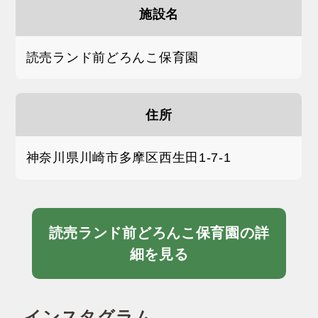
施設名
読売ランド前どろんこ保育園
住所
神奈川県川崎市多摩区西生田1-7-1
読売ランド前どろんこ保育園の詳
細を見る
インスタグラム