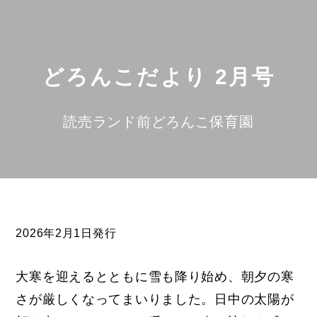
どろんこだより 2月号
読売ランド前どろんこ保育園
2026年2月1日発行
大寒を迎えるとともに雪も降り始め、朝夕の寒
さが厳しくなってまいりました。日中の太陽が