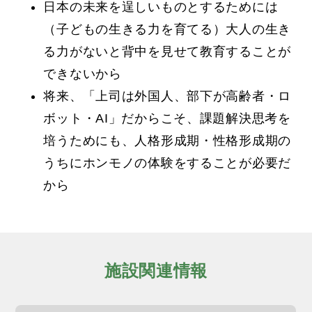
日本の未来を逞しいものとするためには
（子どもの生きる力を育てる）大人の生き
る力がないと背中を見せて教育することが
できないから
将来、「上司は外国人、部下が高齢者・ロ
ボット・AI」
だからこそ、課題解決思考を
培うためにも、人格形成期・性格形成期の
うちにホンモノの体験をすることが必要だ
から
施設関連情報