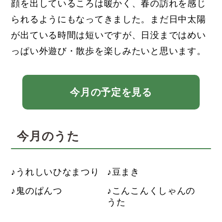
顔を出しているころは暖かく、春の訪れを感じ
られるようにもなってきました。まだ日中太陽
が出ている時間は短いですが、日没まではめい
っぱい外遊び・散歩を楽しみたいと思います。
今月の予定を見る
今月のうた
うれしいひなまつり
豆まき
鬼のぱんつ
こんこんくしゃんの
うた