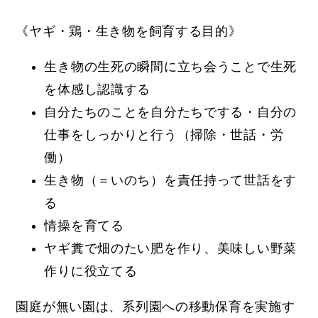
《ヤギ・鶏・生き物を飼育する目的》
生き物の生死の瞬間に立ち会うことで生死
を体感し認識する
自分たちのことを自分たちでする・自分の
仕事をしっかりと行う（掃除・世話・労
働）
生き物（＝いのち）を責任持って世話をす
る
情操を育てる
ヤギ糞で畑のたい肥を作り、美味しい野菜
作りに役立てる
園庭が無い園は、
系列園への移動保育を実施す