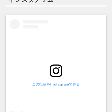
この投稿をInstagramで見る