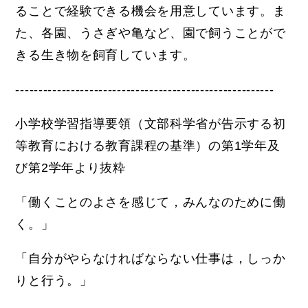
ることで経験できる機会を用意してい
ます。ま
た、各園、うさぎや亀など、
園で飼うことがで
きる生き物を飼育しています。
--------------------------------------------------------
小学校学習指導要領（文部科学省が告示する初
等教育における教育課程の基準）の第1学年及
び第2学年より抜粋
「働くことのよさを感じて，みんなのために働
く。」
「自分がやらなければならない仕事は，しっか
りと行う。」