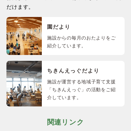
だけます。
園だより
施設からの毎月のおたよりをご
紹介しています。
ちきんえっぐだより
施設が運営する地域子育て支援
「ちきんえっぐ」の活動をご紹
介しています。
関連リンク