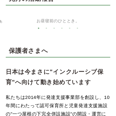
ぁ
お昼寝前のひととき。
保護者さまへ
日本は今まさに"インクルーシブ保
育"へ向けて動き始めています
私たちは2014年に発達支援事業部を創設し、
10
年間にわたって認可保育所と児童発達支援施設
の"一つ屋根の下完全併設施設"の開設・運営に