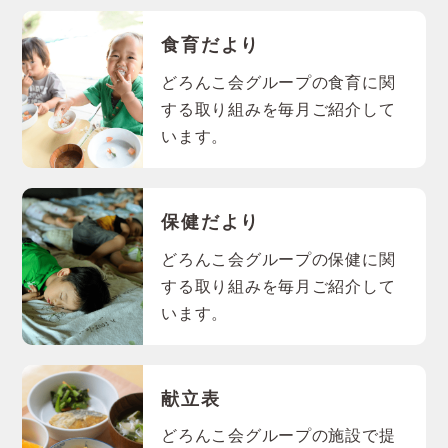
食育だより
どろんこ会グループの食育に関
する取り組みを毎月ご紹介して
います。
保健だより
どろんこ会グループの保健に関
する取り組みを毎月ご紹介して
います。
献立表
どろんこ会グループの施設で提