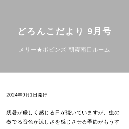
どろんこだより 9月号
メリー★ポピンズ 朝霞南口ルーム
2024年9月1日発行
残暑が厳しく感じる日が続いていますが、虫の
奏でる音色が涼しさを感じさせる季節がもうす