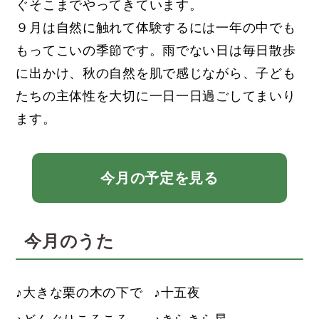
ぐそこまでやってきています。
９月は自然に触れて体験するには一年の中でも
もってこいの季節です。雨でない日は毎日散歩
に出かけ、秋の自然を肌で感じながら、子ども
たちの主体性を大切に一日一日過ごしてまいり
ます。
今月の予定を見る
今月のうた
大きな栗の木の下で
十五夜