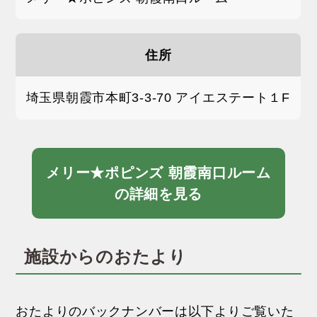
住所
埼玉県朝霞市本町3-3-70 アイエステート１F
メリー★ポピンズ 朝霞南口ルーム
の詳細を見る
施設からのおたより
おたよりのバックナンバーは以下よりご覧いた