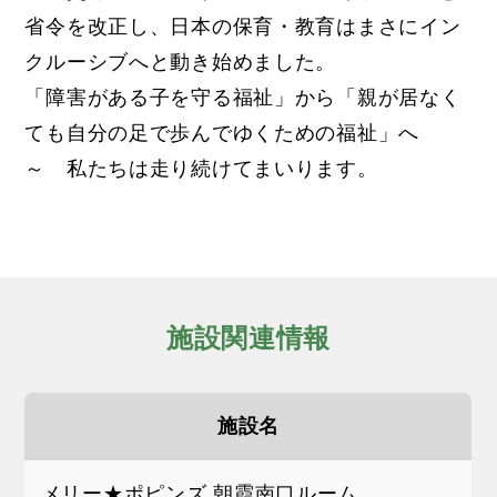
省令を改正し、日本の保育・
教育はまさにイン
クルーシブへと動き始めました。
「障害がある子を守る福祉」から「
親が居なく
ても自分の足で歩んでゆくための福祉」へ
～ 私たちは走り続けてまいります。
施設関連情報
施設名
メリー★ポピンズ 朝霞南口ルーム