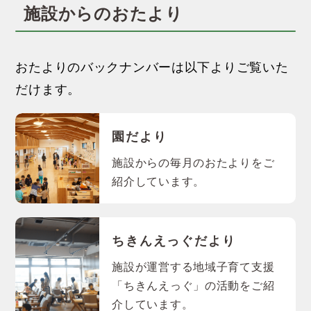
施設からのおたより
おたよりのバックナンバーは以下よりご覧いた
だけます。
園だより
施設からの毎月のおたよりをご
紹介しています。
ちきんえっぐだより
施設が運営する地域子育て支援
「ちきんえっぐ」の活動をご紹
介しています。