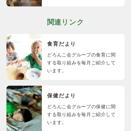
関連リンク
食育だより
どろんこ会グループの食育に関
する取り組みを毎月ご紹介して
います。
保健だより
どろんこ会グループの保健に関
する取り組みを毎月ご紹介して
います。