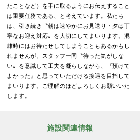
たことなど）を手に取るようにお伝えすること
は重要任務である、と考えています。私たち
は、引き続き〝朝は速やかにお見送り・夕は丁
寧なお迎え対応〟を大切にしてまいります。混
雑時にはお待たせしてしまうこともあるかもし
れませんが、スタッフ一同〝待った気がしな
い〟を意識して工夫を凝らしながら、『預けて
よかった』と思っていただける接遇を目指して
まいります。ご理解のほどよろしくお願いいた
します。
施設関連情報