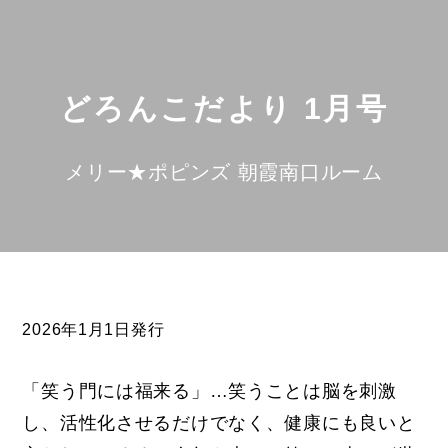
どろんこだより 1月号
メリー★ポピンズ 朝霞南口ルーム
2026年1月1日発行
「笑う門には福来る」…笑うことは脳を刺激
し、活性化させるだけでなく、健康にも良いと