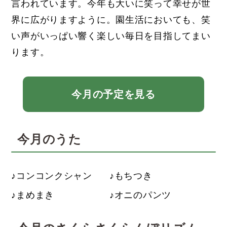
言われています。今年も大いに笑って幸せが世
界に広がりますように。園生活においても、笑
い声がいっぱい響く楽しい毎日を目指してまい
ります。
今月の予定を見る
今月のうた
コンコンクシャン
もちつき
まめまき
オニのパンツ