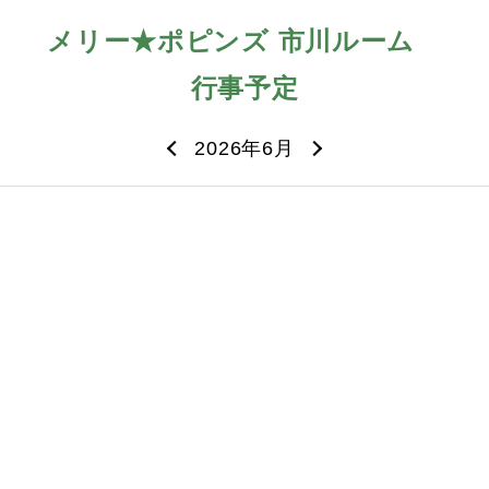
メリー★ポピンズ 市川ルーム
行事予定
2026年6月