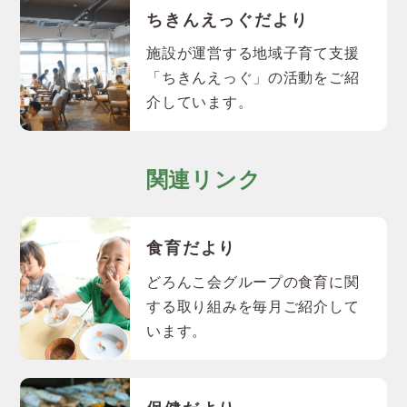
ちきんえっぐだより
施設が運営する地域子育て支援
「ちきんえっぐ」の活動をご紹
介しています。
関連リンク
食育だより
どろんこ会グループの食育に関
する取り組みを毎月ご紹介して
います。