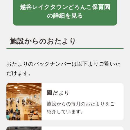
越谷レイクタウンどろんこ保育園
の詳細を見る
施設からのおたより
おたよりのバックナンバーは以下よりご覧いた
だけます。
園だより
施設からの毎月のおたよりをご
紹介しています。