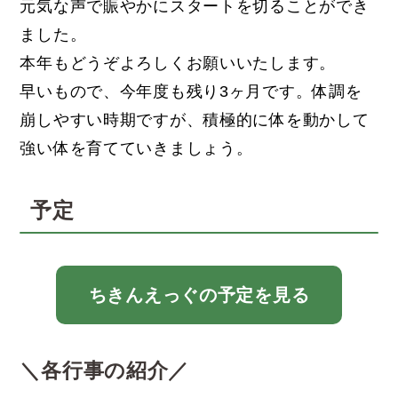
元気な声で賑やかにスタートを切ることができ
ました。
本年もどうぞよろしくお願いいたします。
早いもので、今年度も残り3ヶ月です。体調を
崩しやすい時期ですが、積極的に体を動かして
強い体を育てていきましょう。
予定
ちきんえっぐの予定を見る
＼各行事の紹介／