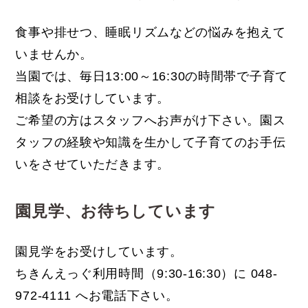
食事や排せつ、睡眠リズムなどの悩みを抱えて
いませんか。
当園では、毎日13:00～16:30の時間帯で子育て
相談をお受けしています。
ご希望の方はスタッフへお声がけ下さい。園ス
タッフの経験や知識を生かして子育てのお手伝
いをさせていただきます。
園見学、お待ちしています
園見学をお受けしています。
ちきんえっぐ利用時間（9:30-16:30）に 048-
972-4111 へお電話下さい。