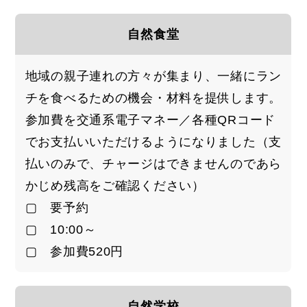
自然食堂
地域の親子連れの方々が集まり、一緒にラン
チを食べるための機会・材料を提供します。
参加費を交通系電子マネー／各種QRコード
でお支払いいただけるようになりました（支
払いのみで、チャージはできませんのであら
かじめ残高をご確認ください）
▢ 要予約
▢ 10:00～
▢ 参加費520円
自然学校