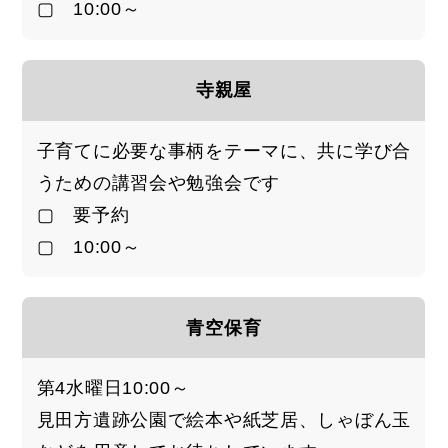
▢ 10:00～
寺親屋
子育てに必要な事柄をテーマに、共に学び合
うための講習会や勉強会です
▢ 要予約
▢ 10:00～
青空保育
第4水曜日10:00～
見田方遺跡公園で絵本や紙芝居、しゃぼん玉