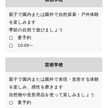
親子で園内または園外で自然探索・戸外体験
を楽しみます
季節の自然で遊びましょう
▢ 要予約
▢ 10:00～
芸術学校
親子で園内または園外で表現・造形する体験
を楽しみ、感性を磨きます
自然物や造形用品を使って楽しみましょう
▢ 要予約