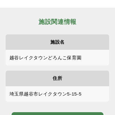
施設関連情報
施設名
越谷レイクタウンどろんこ保育園
住所
埼玉県越谷市レイクタウン5-15-5