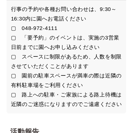
行事の予約や各種お問い合わせは、9:30～
16:30内に園へお電話ください
▢ 048-972-4111
▢ 「要予約」のイベントは、実施の3営業
日前までに園へお申し込みください
▢ スペースに制限があるため、人数を制限
させていただくことがあります
▢ 園前の駐車スペースが満車の際は近隣の
有料駐車場をご利用ください
▢ 路上への駐車・ご家族による路上待機は
近隣のご迷惑になりますのでご遠慮ください
活動報告