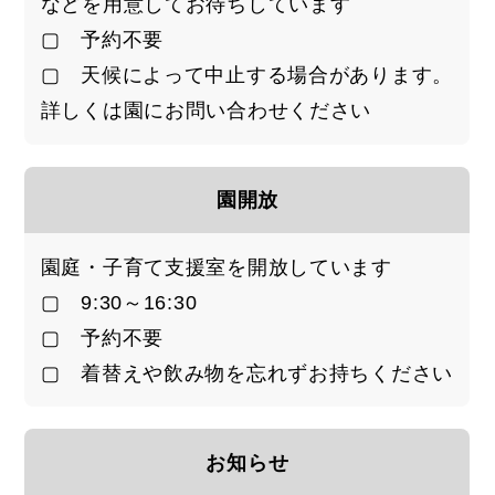
などを用意してお待ちしています
▢ 予約不要
▢ 天候によって中止する場合があります。
詳しくは園にお問い合わせください
園開放
園庭・子育て支援室を開放しています
▢ 9:30～16:30
▢ 予約不要
▢ 着替えや飲み物を忘れずお持ちください
お知らせ