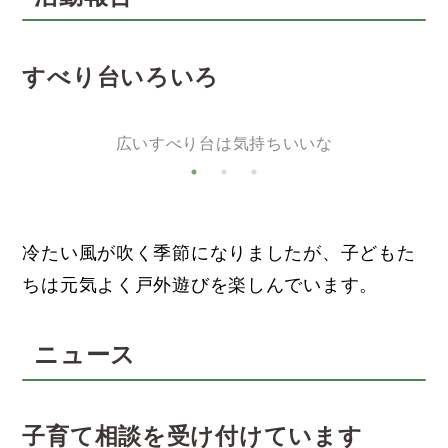
すべり台いろいろ
広いすべり台は気持ちいいな
冷たい風が吹く季節になりましたが、子どもた
ちは元気よく戸外遊びを楽しんでいます。
ニュース
子育て相談を受け付けています