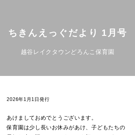
ちきんえっぐだより 1月号
越谷レイクタウンどろんこ保育園
2026年1月1日発行
あけましておめでとうございます。
保育園は少し長いお休みがあけ、子どもたちの