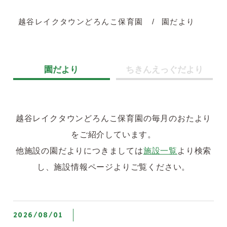
越谷レイクタウンどろんこ保育園
園だより
園だより
ちきんえっぐだより
越谷レイクタウンどろんこ保育園の毎月のおたより
をご紹介しています。
他施設の園だよりにつきましては
施設一覧
より検索
し、施設情報ページよりご覧ください。
2026/08/01