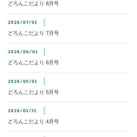
どろんこだより 8月号
2026/07/01
どろんこだより 7月号
2026/06/01
どろんこだより 6月号
2026/05/01
どろんこだより 5月号
2026/03/31
どろんこだより 4月号