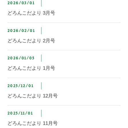
2026/03/01
どろんこだより 3月号
2026/02/01
どろんこだより 2月号
2026/01/05
どろんこだより 1月号
2025/12/01
どろんこだより 12月号
2025/11/01
どろんこだより 11月号