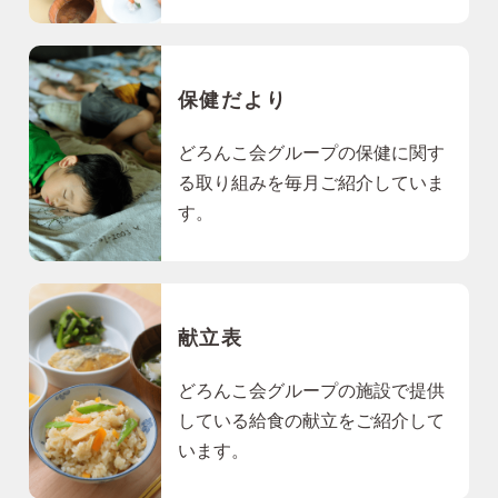
保健だより
どろんこ会グループの保健に関す
る取り組みを毎月ご紹介していま
す。
献立表
どろんこ会グループの施設で提供
している給食の献立をご紹介して
います。