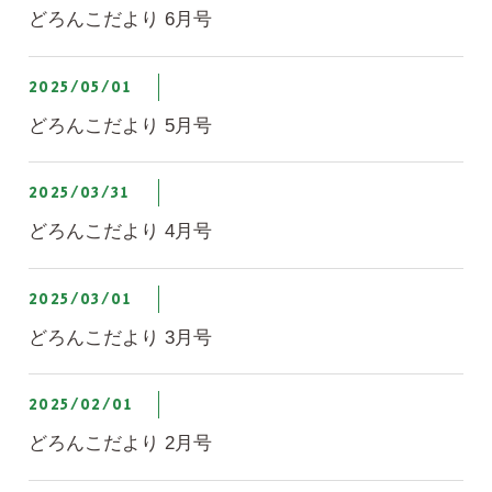
どろんこだより 6月号
2025/05/01
どろんこだより 5月号
2025/03/31
どろんこだより 4月号
2025/03/01
どろんこだより 3月号
2025/02/01
どろんこだより 2月号