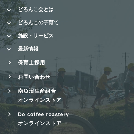
どろんこ会とは
どろんこの子育て
施設・サービス
最新情報
保育士採用
お問い合わせ
南魚沼生産組合
オンラインストア
Do coffee roastery
オンラインストア