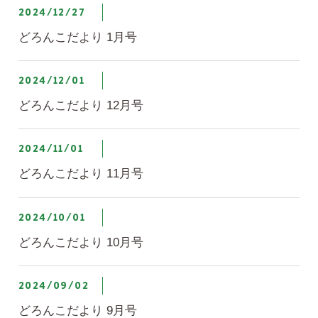
2024/12/27
どろんこだより 1月号
2024/12/01
どろんこだより 12月号
2024/11/01
どろんこだより 11月号
2024/10/01
どろんこだより 10月号
2024/09/02
どろんこだより 9月号