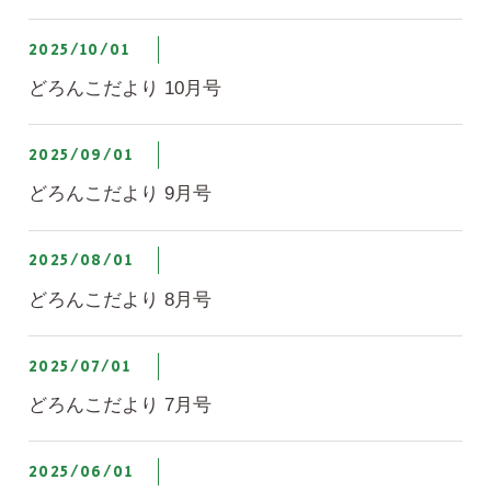
2025/10/01
どろんこだより 10月号
2025/09/01
どろんこだより 9月号
2025/08/01
どろんこだより 8月号
2025/07/01
どろんこだより 7月号
2025/06/01