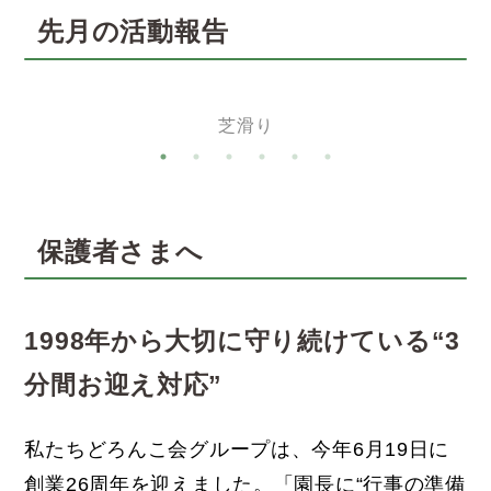
先月の活動報告
芝滑り
保護者さまへ
1998年から大切に守り続けている“3
分間お迎え対応”
私たちどろんこ会グループは、今年6月19日に
創業26周年を迎えました。「園長に“行事の準備