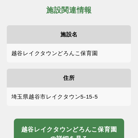
施設関連情報
施設名
越谷レイクタウンどろんこ保育園
住所
埼玉県越谷市レイクタウン5-15-5
越谷レイクタウンどろんこ保育園