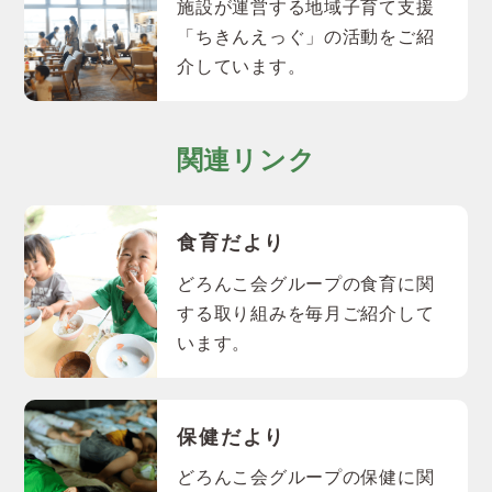
施設が運営する地域子育て支援
「ちきんえっぐ」の活動をご紹
介しています。
関連リンク
食育だより
どろんこ会グループの食育に関
する取り組みを毎月ご紹介して
います。
保健だより
どろんこ会グループの保健に関