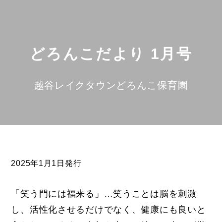
どろんこだより 1月号
越谷レイクタウンどろんこ保育園
2025年1月1日発行
「笑う門には福来る」…笑うことは脳を刺激
し、活性化させるだけでなく、健康にも良いと