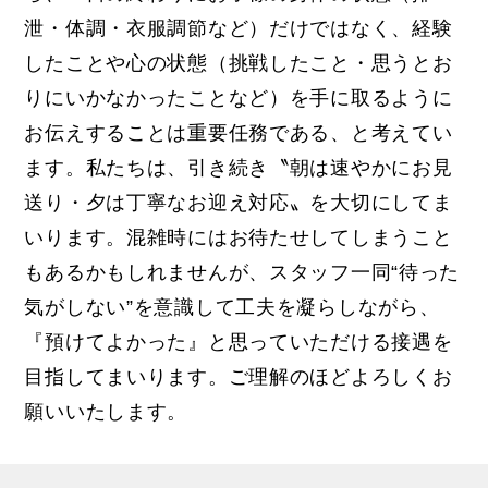
泄・体調・衣服調節など）だけではなく、経験
したことや心の状態（挑戦したこと・思うとお
りにいかなかったことなど）を手に取るように
お伝えすることは重要任務である、と考えてい
ます。私たちは、引き続き〝朝は速やかにお見
送り・夕は丁寧なお迎え対応〟を大切にしてま
いります。混雑時にはお待たせしてしまうこと
もあるかもしれませんが、スタッフ一同“待った
気がしない”を意識して工夫を凝らしながら、
『預けてよかった』と思っていただける接遇を
目指してまいります。ご理解のほどよろしくお
願いいたします。