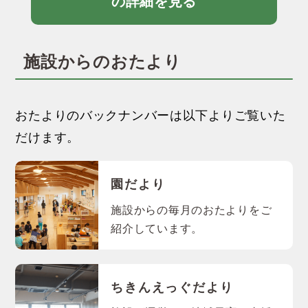
の詳細を見る
施設からのおたより
おたよりのバックナンバーは以下よりご覧いた
だけます。
園だより
施設からの毎月のおたよりをご
紹介しています。
ちきんえっぐだより