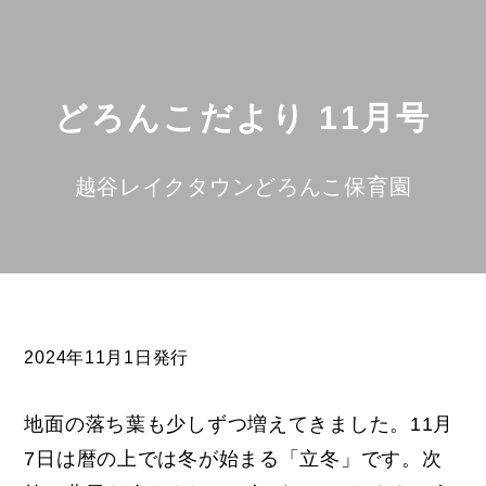
どろんこだより 11月号
越谷レイクタウンどろんこ保育園
2024年11月1日発行
地面の落ち葉も少しずつ増えてきました。11月
7日は暦の上では冬が始まる「立冬」です。次