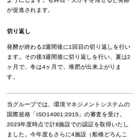
ようにします。もみ殻・天かすを混ぜると発酵
が促進されます。
切り返し
発酵が終わる2週間後に1回目の切り返しを行い
ます。その後3週間後に切り返しを行い、夏は2
ヶ月で、冬は4ヶ月で、堆肥が出来上がりま
す。
当グループでは、環境マネジメントシステムの
国際規格「ISO14001:2015」の審査を受け、
2023年度時点で計8施設での認証を取得いたし
ました。今年度もさらに4施設（船橋どろんこ