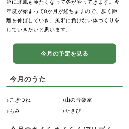
第に北風も冷たくなって冬がやってきます。今
年度が始まって8か月が経ちますので、歩く距
離を伸ばしていき、風邪に負けない体づくりを
していきたいと思います。
今月の予定を見る
今月のうた
こぎつね
山の音楽家
もみ
たきび