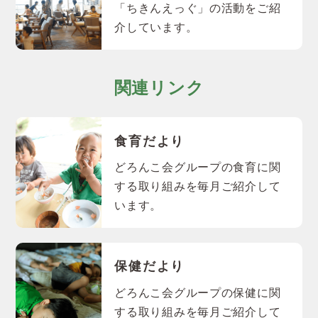
「ちきんえっぐ」の活動をご紹
介しています。
関連リンク
食育だより
どろんこ会グループの食育に関
する取り組みを毎月ご紹介して
います。
保健だより
どろんこ会グループの保健に関
する取り組みを毎月ご紹介して