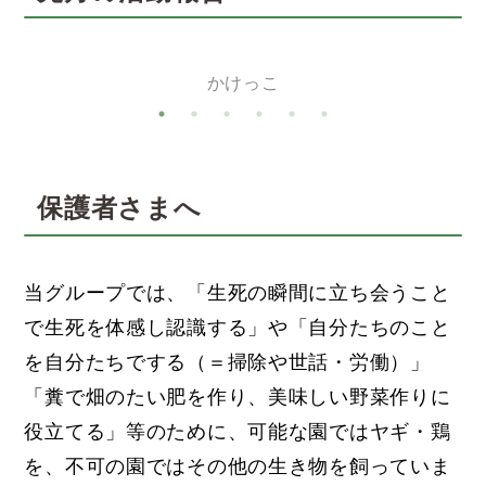
かけっこ
保護者さまへ
当グループでは、「生死の瞬間に立ち会うこと
で生死を体感し認識する」や「自分たちのこと
を自分たちでする（＝掃除や世話・労働）」
「糞で畑のたい肥を作り、美味しい野菜作りに
役立てる」等のために、可能な園ではヤギ・鶏
を、不可の園ではその他の生き物を飼っていま