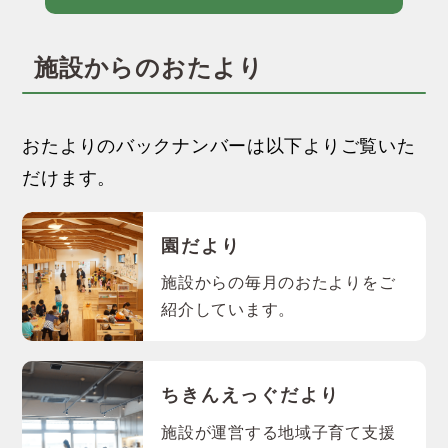
施設からのおたより
おたよりのバックナンバーは以下よりご覧いた
だけます。
園だより
施設からの毎月のおたよりをご
紹介しています。
ちきんえっぐだより
施設が運営する地域子育て支援