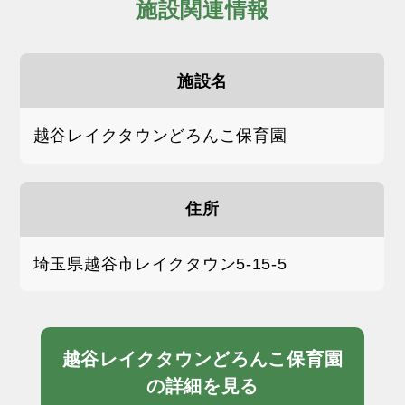
施設関連情報
施設名
越谷レイクタウンどろんこ保育園
住所
埼玉県越谷市レイクタウン5-15-5
越谷レイクタウンどろんこ保育園
の詳細を見る