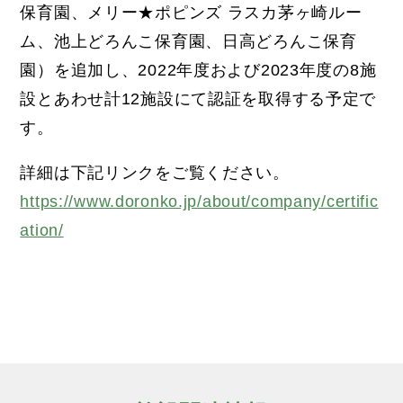
保育園、メリー★ポピンズ ラスカ茅ヶ崎ルー
ム、池上どろんこ保育園、日高どろんこ保育
園）を追加し、2022年度および2023年度の8施
設とあわせ計12施設にて認証を取得する予定で
す。
詳細は下記リンクをご覧ください。
https://www.doronko.jp/about/company/certific
ation/