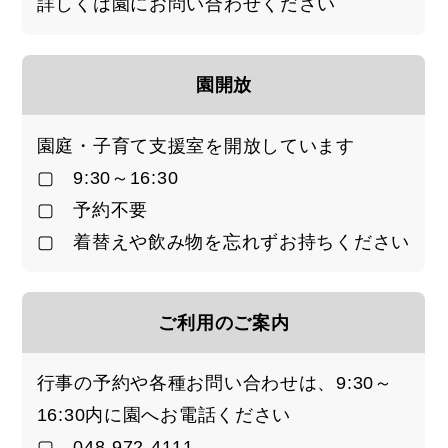
詳しくは園にお問い合わせください
園開放
園庭・子育て支援室を開放しています
▢ 9:30～16:30
▢ 予約不要
▢ 着替えや飲み物を忘れずお持ちください
ご利用のご案内
行事の予約や各種お問い合わせは、9:30～
16:30内に園へお電話ください
▢ 048-972-4111