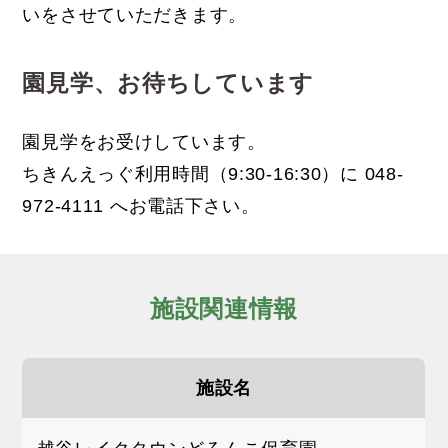
いをさせていただきます。
園見学、お待ちしています
園見学をお受けしています。
ちきんえっぐ利用時間（9:30-16:30）に 048-
972-4111 へお電話下さい。
施設関連情報
施設名