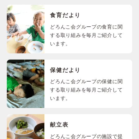
食育だより
どろんこ会グループの食育に関
する取り組みを毎月ご紹介して
います。
保健だより
どろんこ会グループの保健に関
する取り組みを毎月ご紹介して
います。
献立表
どろんこ会グループの施設で提