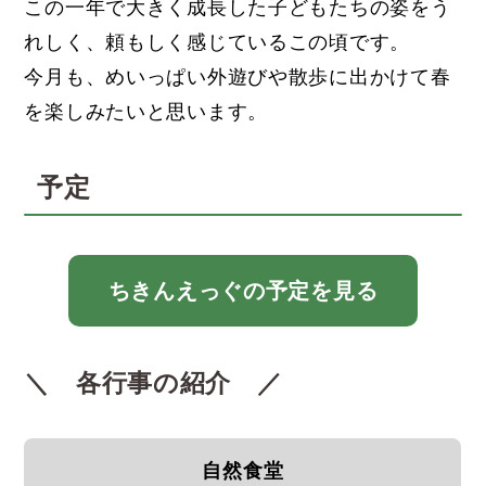
この一年で大きく成長した子どもたちの姿をう
れしく、頼もしく感じているこの頃です。
今月も、めいっぱい外遊びや散歩に出かけて春
を楽しみたいと思います。
予定
ちきんえっぐの予定を見る
＼ 各行事の紹介 ／
自然食堂