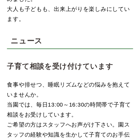
大人も子どもも、出来上がりを楽しみにしてい
ます。
ニュース
子育て相談を受け付けています
食事や排せつ、睡眠リズムなどの悩みを抱えて
いませんか。
当園では、毎日13:00～16:30の時間帯で子育て
相談をお受けしています。
ご希望の方はスタッフへお声がけ下さい。園ス
タッフの経験や知識を生かして子育てのお手伝