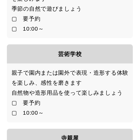
季節の自然で遊びましょう
▢ 要予約
▢ 10:00～
芸術学校
親子で園内または園外で表現・造形する体験
を楽しみ、感性を磨きます
自然物や造形用品を使って楽しみましょう
▢ 要予約
▢ 10:00～
寺親屋