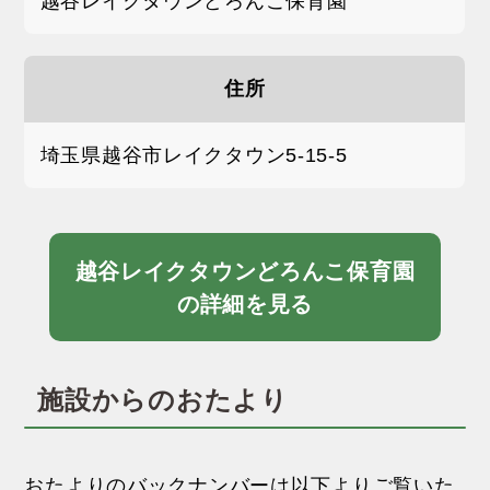
越谷レイクタウンどろんこ保育園
住所
埼玉県越谷市レイクタウン5-15-5
越谷レイクタウンどろんこ保育園
の詳細を見る
施設からのおたより
おたよりのバックナンバーは以下よりご覧いた