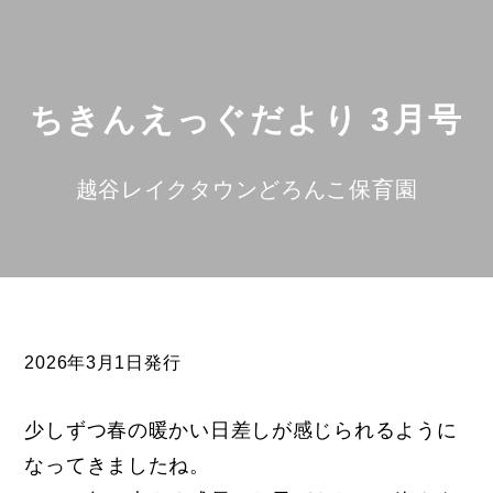
ちきんえっぐだより 3月号
越谷レイクタウンどろんこ保育園
2026年3月1日発行
少しずつ春の暖かい日差しが感じられるように
なってきましたね。