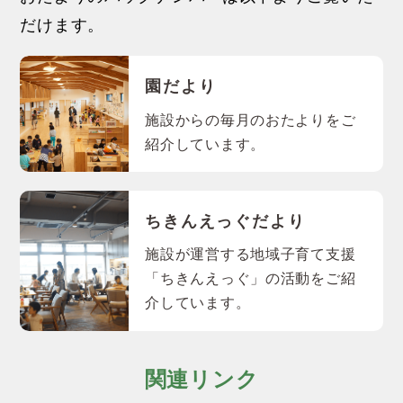
だけます。
園だより
施設からの毎月のおたよりをご
紹介しています。
ちきんえっぐだより
施設が運営する地域子育て支援
「ちきんえっぐ」の活動をご紹
介しています。
関連リンク