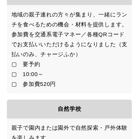
地域の親子連れの方々が集まり、一緒にラン
チを食べるための機会・材料を提供します。
参加費を交通系電子マネー／各種QRコード
でお支払いいただけるようになりました（支
払いのみ、チャージふか）
▢ 要予約
▢ 10:00～
▢ 参加費520円
自然学校
親子で園内または園外で自然探索・戸外体験
を楽しみます