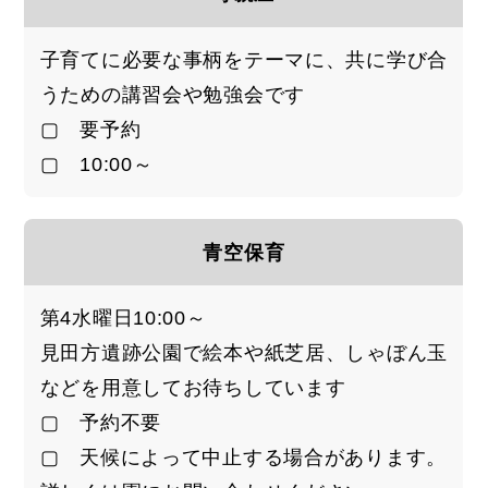
子育てに必要な事柄をテーマに、共に学び合
うための講習会や勉強会です
▢ 要予約
▢ 10:00～
青空保育
第4水曜日10:00～
見田方遺跡公園で絵本や紙芝居、しゃぼん玉
などを用意してお待ちしています
▢ 予約不要
▢ 天候によって中止する場合があります。