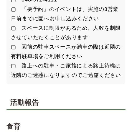
▢ 「要予約」のイベントは、実施の3営業
日前までに園へお申し込みください
▢ スペースに制限があるため、人数を制限
させていただくことがあります
▢ 園前の駐車スペースが満車の際は近隣の
有料駐車場をご利用ください
▢ 路上への駐車・ご家族による路上待機は
近隣のご迷惑になりますのでご遠慮ください
活動報告
食育