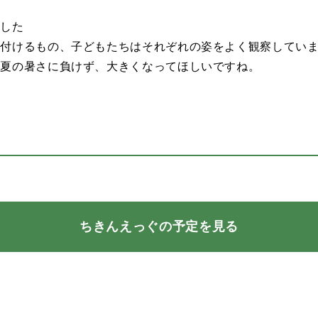
ました
え付けるもの、子どもたちはそれぞれの姿をよく観察してい
や夏の暑さに負けず、大きくなってほしいですね。
ちきんえっぐの予定を見る