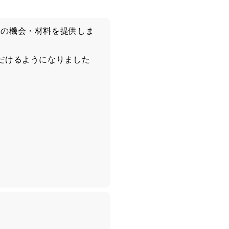
めの機会・材料を提供しま
だけるようになりました