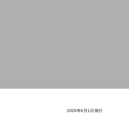
2026年6月1日発行