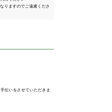
になりますのでご遠慮くださ
お手伝いをさせていただきま