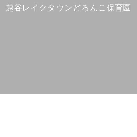
越谷レイクタウンどろんこ保育園