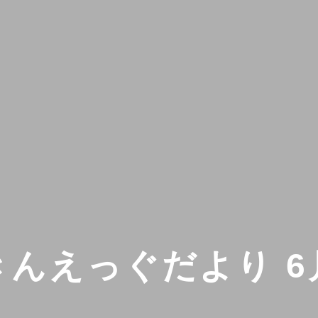
きんえっぐだより 6