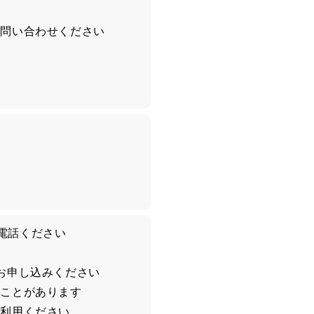
お問い合わせください
お電話ください
お申し込みください
くことがあります
ご利用ください