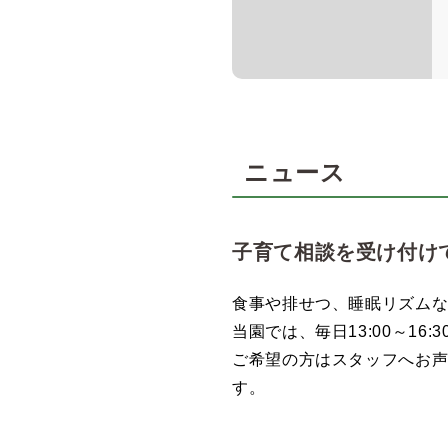
ニュース
子育て相談を受け付け
食事や排せつ、睡眠リズム
当園では、毎日13:00～1
ご希望の方はスタッフへお
す。