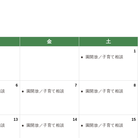
金
土
1
園開放／子育て相談
6
7
8
て相談
園開放／子育て相談
園開放／子育て相談
13
14
15
て相談
園開放／子育て相談
園開放／子育て相談