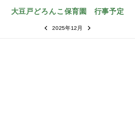
大豆戸どろんこ保育園
行事予定
2025年12月