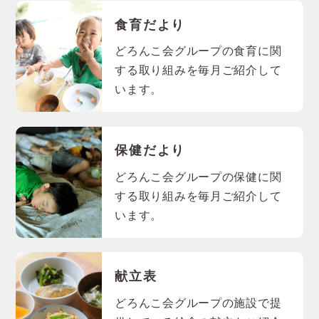
食育だより
どろんこ会グループの食育に関
する取り組みを毎月ご紹介して
います。
保健だより
どろんこ会グループの保健に関
する取り組みを毎月ご紹介して
います。
献立表
どろんこ会グループの施設で提