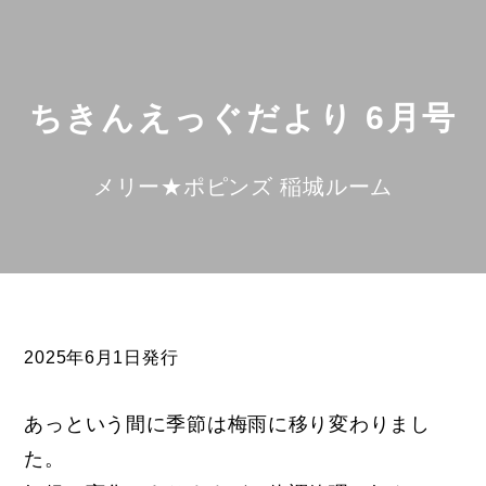
ちきんえっぐだより 6月号
メリー★ポピンズ 稲城ルーム
2025年6月1日発行
あっという間に季節は梅雨に移り変わりまし
た。