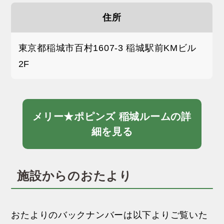
住所
東京都稲城市百村1607-3 稲城駅前KMビル
2F
メリー★ポピンズ 稲城ルームの詳
細を見る
施設からのおたより
おたよりのバックナンバーは以下よりご覧いた