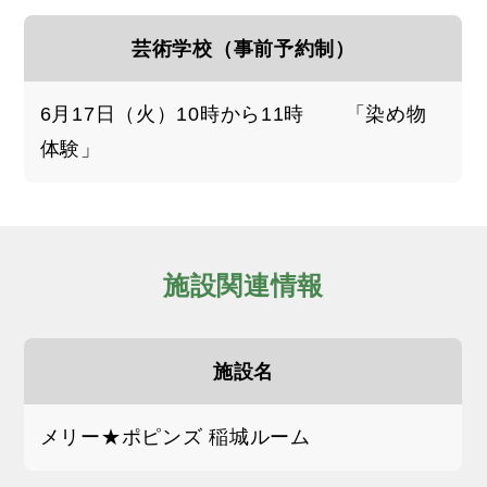
芸術学校（事前予約制）
6月17日（火）10時から11時 「染め物
体験」
施設関連情報
施設名
メリー★ポピンズ 稲城ルーム