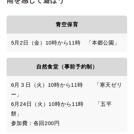
雨を感じて遊ぼう
青空保育
5月2日（金）10時から11時 「本郷公園」
自然食堂（事前予約制）
6月３日（火）10時から11時 「寒天ゼリ
ー」
6月24日（火）10時から11時 「五平
餅」
参加費：各回200円