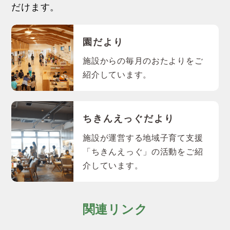
だけます。
園だより
施設からの毎月のおたよりをご
紹介しています。
ちきんえっぐだより
施設が運営する地域子育て支援
「ちきんえっぐ」の活動をご紹
介しています。
関連リンク