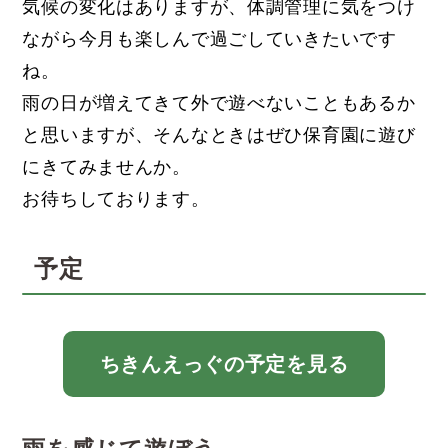
気候の変化はありますが、体調管理に気をつけ
ながら今月も楽しんで過ごしていきたいです
ね。
雨の日が増えてきて外で遊べないこともあるか
と思いますが、そんなときはぜひ保育園に遊び
にきてみませんか。
お待ちしております。
予定
ちきんえっぐの予定を見る