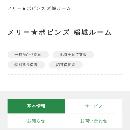
メリー★ポピンズ 稲城ルーム
メリー★ポピンズ 稲城ルーム
一時預かり保育
地域子育て支援
特別延長保育
認可保育園
基本情報
サービス
お知らせ
お問い合わせ