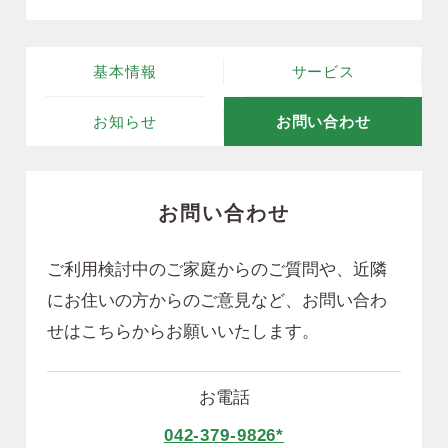
基本情報
サービス
お知らせ
お問い合わせ
お問い合わせ
ご利用検討中のご家庭からのご質問や、近隣
にお住いの方からのご意見など、
お問い合わ
せはこちらからお願いいたします。
お電話
042-379-9826*