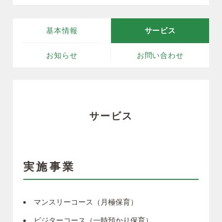
基本情報
サービス
お知らせ
お問い合わせ
サービス
実施事業
マンスリーコース（月極保育）
ビジターコース（一時預かり保育）