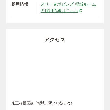
採用情報
メリー★ポピンズ 稲城ルーム
別ウィンドウで
の採用情報はこちら
アクセス
京王相模原線「稲城」駅より徒歩2分