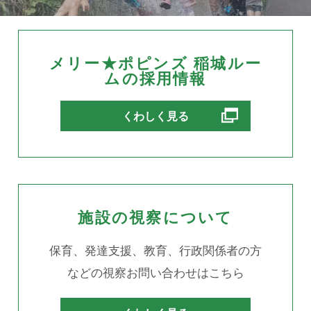
メリー★ポピンズ 稲城ルー
ムの採用情報
別ウィンドウで開きます
くわしく見る
施設の視察について
保育、発達支援、教育、行政関係者の方
などの視察お問い合わせはこちら