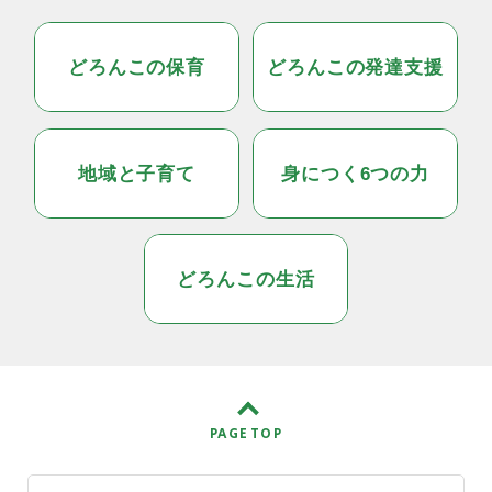
どろんこの保育
どろんこの発達支援
地域と子育て
身につく6つの力
どろんこの生活
PAGE TOP