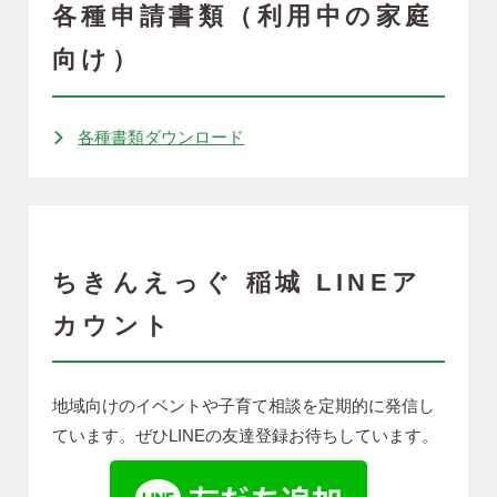
各種申請書類（利用中の家庭
向け）
各種書類ダウンロード
ちきんえっぐ 稲城 LINEア
カウント
地域向けのイベントや子育て相談を定期的に発信し
ています。ぜひLINEの友達登録お待ちしています。
別ウィンドウで