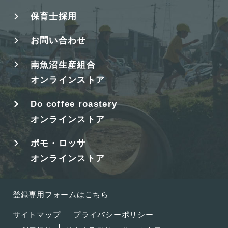
保育士採用
お問い合わせ
南魚沼生産組合
オンラインストア
Do coffee roastery
オンラインストア
ポモ・ロッサ
オンラインストア
登録専用フォームはこちら
サイトマップ
プライバシーポリシー