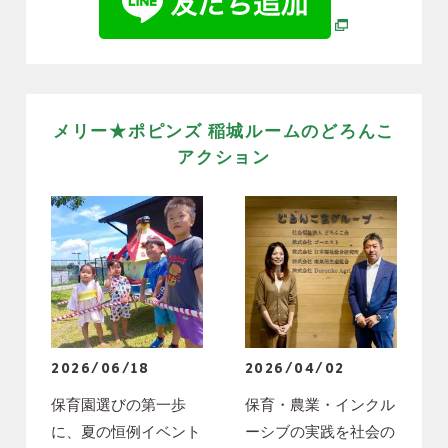
メリー★ポピンズ 稲城ルームのどろんこ
アクション
2026/06/18
2026/04/02
保育園選びの第一歩
保育・農業・インクル
に、夏の恒例イベント
ーシブの実践を社会の