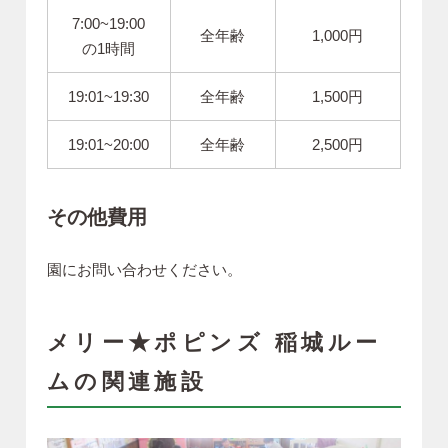
7:00~19:00
全年齢
1,000円
の1時間
19:01~19:30
全年齢
1,500円
19:01~20:00
全年齢
2,500円
その他費用
園にお問い合わせください。
メリー★ポピンズ 稲城ルー
ムの関連施設