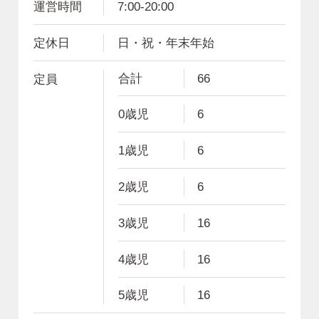
運営時間
7:00-20:00
定休日
日・祝・年末年始
合計
66
定員
0歳児
6
1歳児
6
2歳児
6
3歳児
16
4歳児
16
5歳児
16