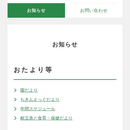
お知らせ
お問い合わせ
お知らせ
おたより等
園だより
ちきんえっぐだより
年間スケジュール
献立表と食育・保健だより