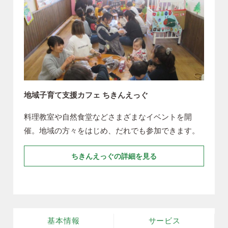
地域子育て支援カフェ ちきんえっぐ
料理教室や自然食堂などさまざまなイベントを開
催。地域の方々をはじめ、だれでも参加できます。
ちきんえっぐの詳細を見る
基本情報
サービス