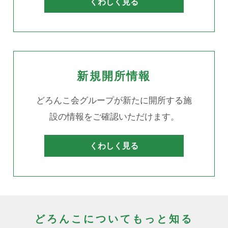
くわしく見る
新規開所情報
どろんこ会グループが新たに開所する施
設の情報をご確認いただけます。
くわしく見る
どろんこについてもっと知る