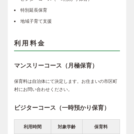
特別延長保育
地域子育て支援
利用料金
マンスリーコース（月極保育）
保育料は自治体にて決定します。お住まいの市区町
村にお問い合わせください。
ビジターコース（一時預かり保育）
利用時間
対象学齢
保育料