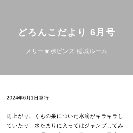
どろんこだより 6月号
メリー★ポピンズ 稲城ルーム
2024年6月1日発行
雨上がり、くもの巣についた水滴がキラキラし
ていたり、水たまりに入ってはジャンプしてみ