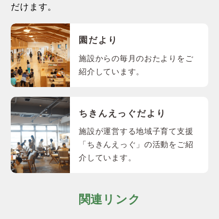
だけます。
園だより
施設からの毎月のおたよりをご
紹介しています。
ちきんえっぐだより
施設が運営する地域子育て支援
「ちきんえっぐ」の活動をご紹
介しています。
関連リンク