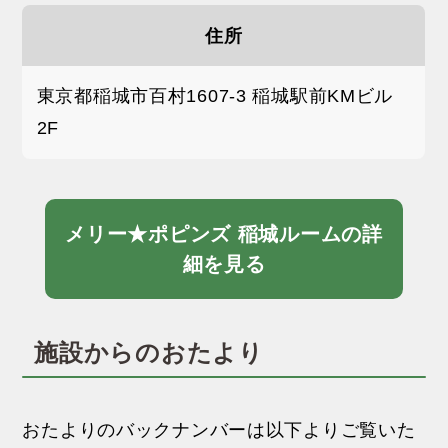
住所
東京都稲城市百村1607-3 稲城駅前KMビル
2F
メリー★ポピンズ 稲城ルームの詳
細を見る
施設からのおたより
おたよりのバックナンバーは以下よりご覧いた