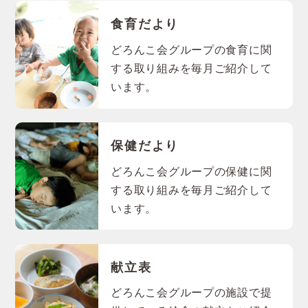
食育だより
どろんこ会グループの食育に関
する取り組みを毎月ご紹介して
います。
保健だより
どろんこ会グループの保健に関
する取り組みを毎月ご紹介して
います。
献立表
どろんこ会グループの施設で提