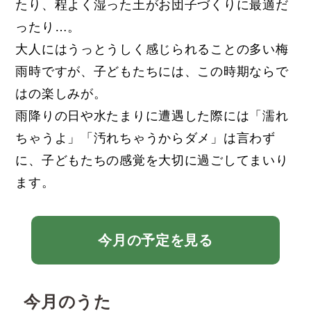
たり、程よく湿った土がお団子づくりに最適だ
ったり…。
大人にはうっとうしく感じられることの多い梅
雨時ですが、子どもたちには、この時期ならで
はの楽しみが。
雨降りの日や水たまりに遭遇した際には「濡れ
ちゃうよ」「汚れちゃうからダメ」は言わず
に、子どもたちの感覚を大切に過ごしてまいり
ます。
今月の予定を見る
今月のうた