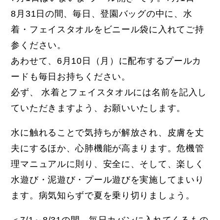
8月31日の間、毎日、登園バッグの中に、水
着・フェイスタオルをビニール袋に入れてご持
参ください。
あわせて、6月10日（月）に配布するプールカ
ードも毎日お持ちください。
必ず、 水着とフェイスタオルには名前を記入し
ていただきますよう、お願いいたします。
水に触れることで気持ちが解放され、皮膚を丈
夫にするほか、心肺機能が高まります。危機管
理マニュアルに則り、安全に、そして、楽しく
水遊び・泥遊び・プール遊びを実施してまいり
ます。病気知らずで夏を乗り切りましょう。
＜7/1～8/31の間、毎日カバンに入れてくるもの