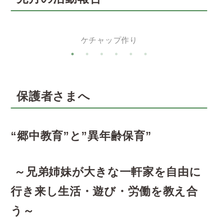
ケチャップ作り
保護者さまへ
“郷中教育”と”異年齢保育”
～兄弟姉妹が大きな一軒家を自由に
行き来し生活・遊び・労働を教え合
う～