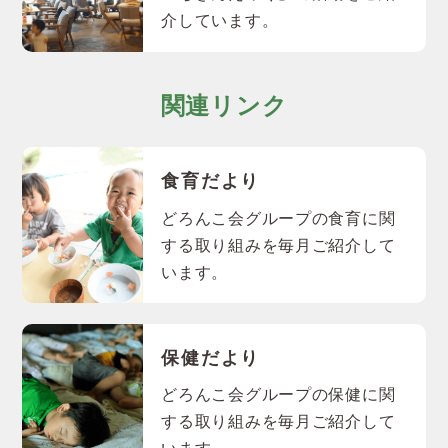
介しています。
関連リンク
食育だより
どろんこ会グループの食育に関
する取り組みを毎月ご紹介して
います。
保健だより
どろんこ会グループの保健に関
する取り組みを毎月ご紹介して