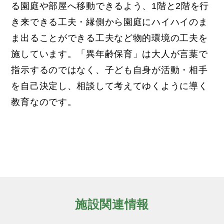
る園庭や部屋へ移動できるよう、1階と2階を行
き来できる工夫・縁側から園庭にハイハイのま
ま出ることができる工夫など物的環境の工夫を
施しています。「異年齢保育」は大人が言葉で
指示するのではなく、子ども自身が活動・相手
を自己決定し、相談して考えてゆくように導く
教育なのです。
施設関連情報