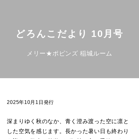
どろんこだより 10月号
メリー★ポピンズ 稲城ルーム
2025年10月1日発行
深まりゆく秋のなか、青く澄み渡った空に凛と
した空気を感じます。長かった暑い日も終わり