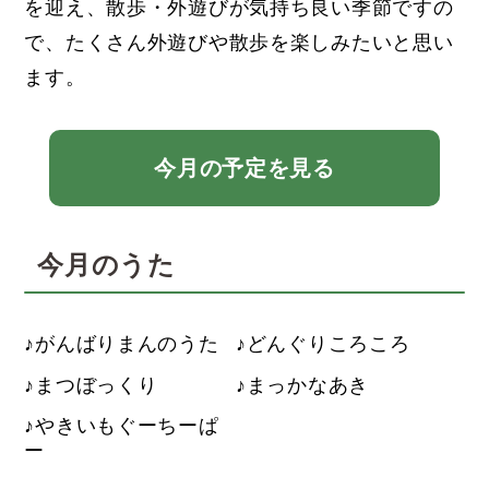
を迎え、散歩・外遊びが気持ち良い季節ですの
で、たくさん外遊びや散歩を楽しみたいと思い
ます。
今月の予定を見る
今月のうた
がんばりまんのうた
どんぐりころころ
まつぼっくり
まっかなあき
やきいもぐーちーぱ
ー