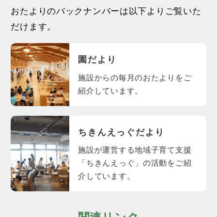
おたよりのバックナンバーは以下よりご覧いた
だけます。
園だより
施設からの毎月のおたよりをご
紹介しています。
ちきんえっぐだより
施設が運営する地域子育て支援
「ちきんえっぐ」の活動をご紹
介しています。