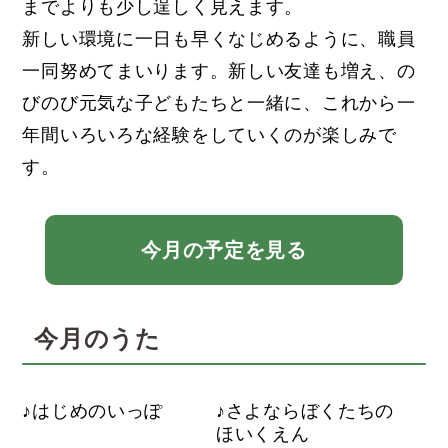
までよりも少し逞しく見えます。
新しい環境に一日も早くなじめるように、職員
一同努めてまいります。新しい友達も増え、の
びのび元気な子どもたちと一緒に、これから一
年間いろいろな経験をしていくのが楽しみで
す。
今月の予定を見る
今月のうた
はじめのいっぽ
さよならぼくたちの
ほいくえん