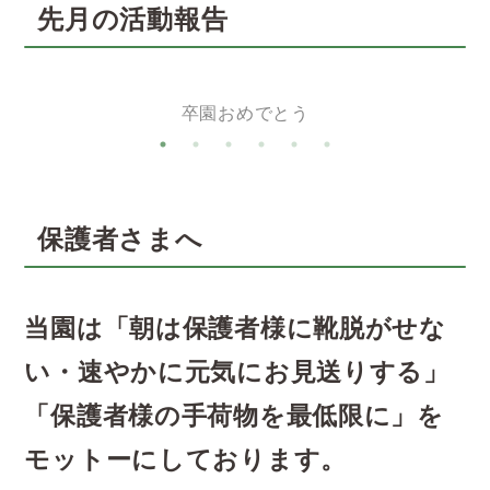
先月の活動報告
卒園おめでとう
保護者さまへ
当園は「朝は保護者様に靴脱がせな
い・速やかに元気にお見送りする」
「保護者様の手荷物を最低限に」を
モットーにしております。