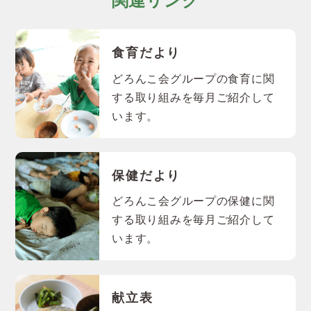
関連リンク
食育だより
どろんこ会グループの食育に関
する取り組みを毎月ご紹介して
います。
保健だより
どろんこ会グループの保健に関
する取り組みを毎月ご紹介して
います。
献立表