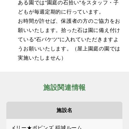
ある園では"園庭の石拾い"をスタッフ・子
どもが毎週定期的に行っています。
お時間が許せば、保護者の方のご協力をお
願いいたします。拾った石は園に備え付け
ている"石バケツ"に入れていただきますよ
うお願いいたします。（屋上園庭の園では
実施いたしません）
施設関連情報
施設名
メリー★ポピンズ 稲城ルーム