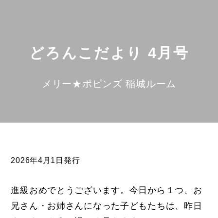
どろんこだより 4月号
メリー★ポピンズ 稲城ルーム
2026年4月1日発行
進級おめでとうございます。今日から１つ、お
兄さん・お姉さんになった子どもたちは、昨日