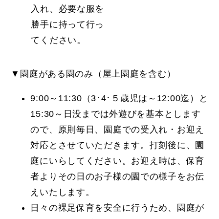
入れ、必要な服を
勝手に持って行っ
てください。
▼園庭がある園のみ（屋上園庭を含む）
9:00～11:30（3･4･５歳児は～12:00迄）と
15:30～日没までは外遊びを基本とします
ので、原則毎日、園庭での受入れ・お迎え
対応とさせていただきます。打刻後に、園
庭にいらしてください。お迎え時は、保育
者よりその日のお子様の園での様子をお伝
えいたします。
日々の裸足保育を安全に行うため、園庭が