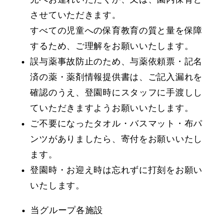
させていただきます。
すべての児童への保育教育の質と量を保障
するため、ご理解をお願いいたします。
誤与薬事故防止のため、与薬依頼票・記名
済の薬・薬剤情報提供書は、ご記入漏れを
確認のうえ、登園時にスタッフに手渡しし
ていただきますようお願いいたします。
ご不要になったタオル・バスマット・布パ
ンツがありましたら、寄付をお願いいたし
ます。
登園時・お迎え時は忘れずに打刻をお願い
いたします。
当グループ各施設