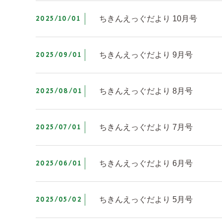
2025/10/01
ちきんえっぐだより 10月号
2025/09/01
ちきんえっぐだより 9月号
2025/08/01
ちきんえっぐだより 8月号
2025/07/01
ちきんえっぐだより 7月号
2025/06/01
ちきんえっぐだより 6月号
2025/05/02
ちきんえっぐだより 5月号