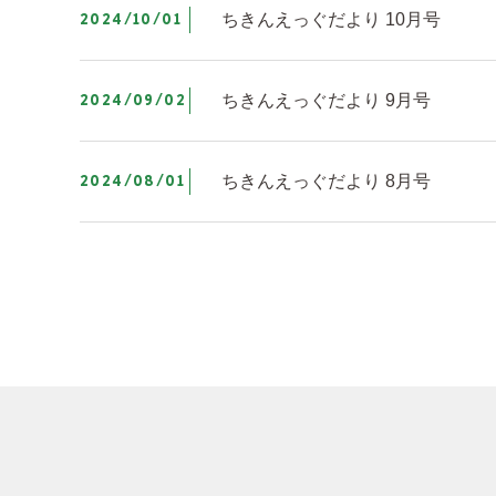
2024/10/01
ちきんえっぐだより 10月号
2024/09/02
ちきんえっぐだより 9月号
2024/08/01
ちきんえっぐだより 8月号