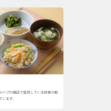
ループの施設で提供している給食の献
ています。