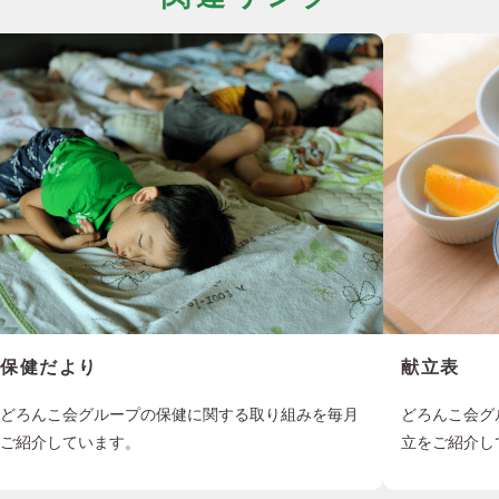
保健だより
献立表
どろんこ会グループの保健に関する取り組みを毎月
どろんこ会グ
ご紹介しています。
立をご紹介し