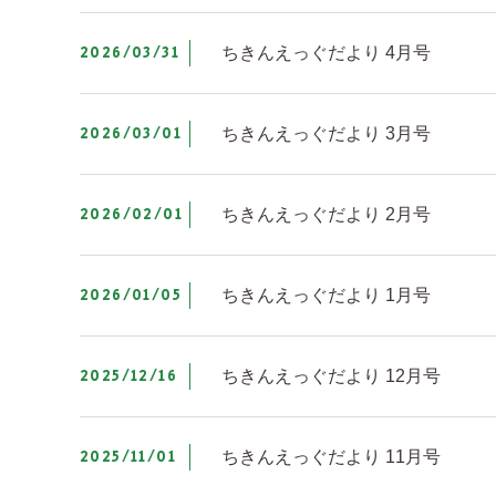
2026/03/31
ちきんえっぐだより 4月号
2026/03/01
ちきんえっぐだより 3月号
2026/02/01
ちきんえっぐだより 2月号
2026/01/05
ちきんえっぐだより 1月号
2025/12/16
ちきんえっぐだより 12月号
2025/11/01
ちきんえっぐだより 11月号