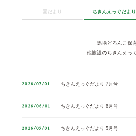
園だより
ちきんえっぐだより
馬場どろんこ保
他施設のちきんえっ
2026/07/01
ちきんえっぐだより 7月号
2026/06/01
ちきんえっぐだより 6月号
2026/05/01
ちきんえっぐだより 5月号