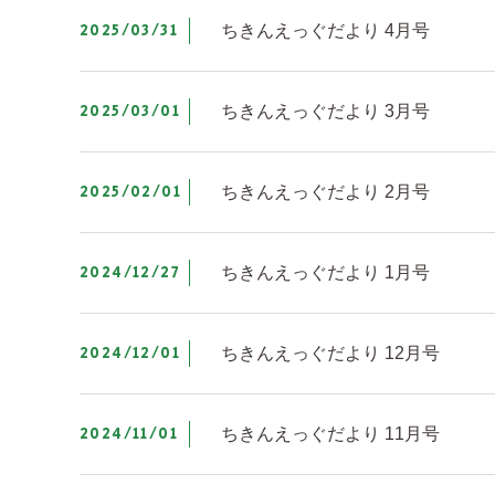
2025/03/31
ちきんえっぐだより 4月号
2025/03/01
ちきんえっぐだより 3月号
2025/02/01
ちきんえっぐだより 2月号
2024/12/27
ちきんえっぐだより 1月号
2024/12/01
ちきんえっぐだより 12月号
2024/11/01
ちきんえっぐだより 11月号