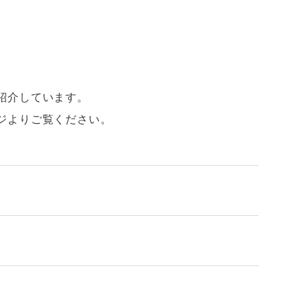
紹介しています。
ジよりご覧ください。