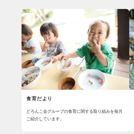
食育だより
どろんこ会グループの食育に関する取り組みを毎月
ご紹介しています。