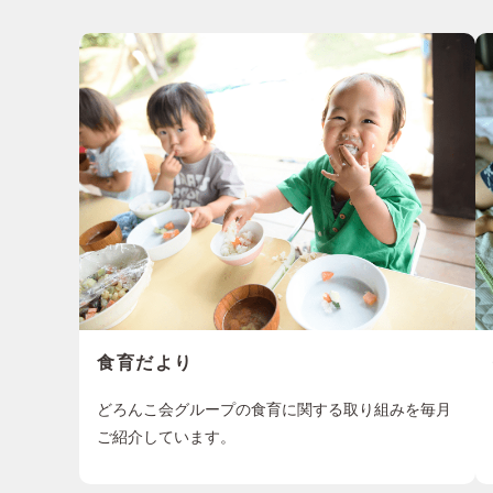
食育だより
どろんこ会グループの食育に関する取り組みを毎月
ご紹介しています。