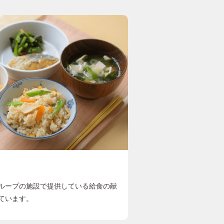
ループの施設で提供している給食の献
ています。