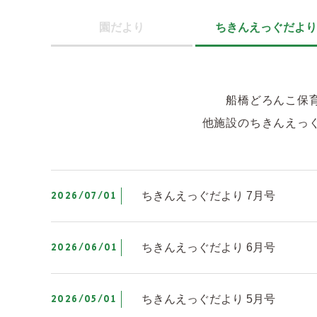
園だより
ちきんえっぐだより
船橋どろんこ保
他施設のちきんえっ
2026/07/01
ちきんえっぐだより 7月号
2026/06/01
ちきんえっぐだより 6月号
2026/05/01
ちきんえっぐだより 5月号