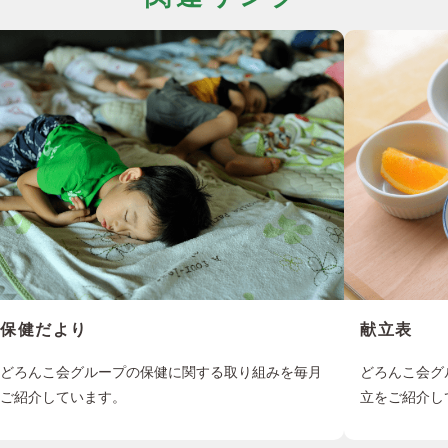
保健だより
献立表
どろんこ会グループの保健に関する取り組みを毎月
どろんこ会グ
ご紹介しています。
立をご紹介し