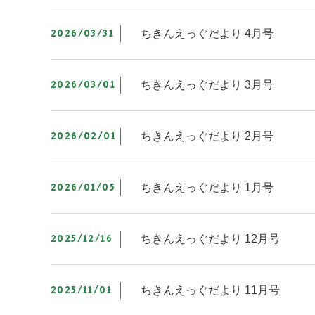
2026/03/31
ちきんえっぐだより 4月号
2026/03/01
ちきんえっぐだより 3月号
2026/02/01
ちきんえっぐだより 2月号
2026/01/05
ちきんえっぐだより 1月号
2025/12/16
ちきんえっぐだより 12月号
2025/11/01
ちきんえっぐだより 11月号