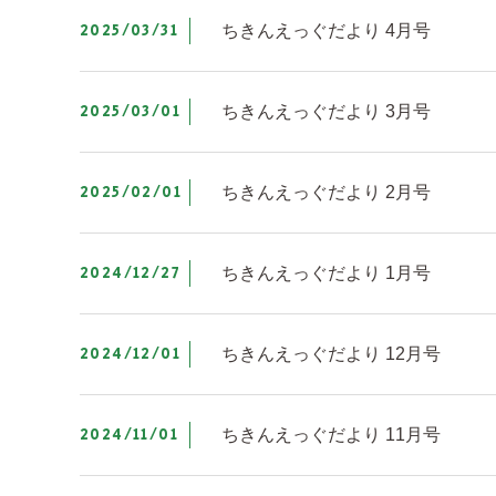
2025/03/31
ちきんえっぐだより 4月号
2025/03/01
ちきんえっぐだより 3月号
2025/02/01
ちきんえっぐだより 2月号
2024/12/27
ちきんえっぐだより 1月号
2024/12/01
ちきんえっぐだより 12月号
2024/11/01
ちきんえっぐだより 11月号