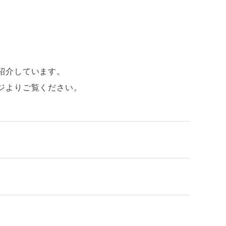
紹介しています。
ジよりご覧ください。