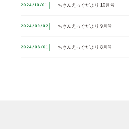
2024/10/01
ちきんえっぐだより 10月号
2024/09/02
ちきんえっぐだより 9月号
2024/08/01
ちきんえっぐだより 8月号