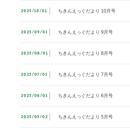
2025/10/01
ちきんえっぐだより 10月号
2025/09/01
ちきんえっぐだより 9月号
2025/08/01
ちきんえっぐだより 8月号
2025/07/01
ちきんえっぐだより 7月号
2025/06/01
ちきんえっぐだより 6月号
2025/05/02
ちきんえっぐだより 5月号