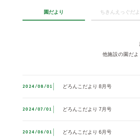
園だより
ちきんえっぐだよ
他施設の園だよ
2024/08/01
どろんこだより 8月号
2024/07/01
どろんこだより 7月号
2024/06/01
どろんこだより 6月号