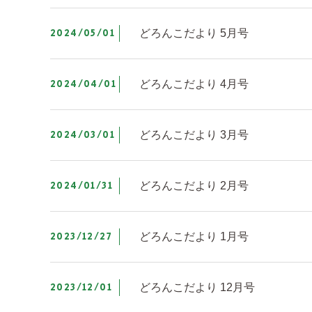
2024/05/01
どろんこだより 5月号
2024/04/01
どろんこだより 4月号
2024/03/01
どろんこだより 3月号
2024/01/31
どろんこだより 2月号
2023/12/27
どろんこだより 1月号
2023/12/01
どろんこだより 12月号