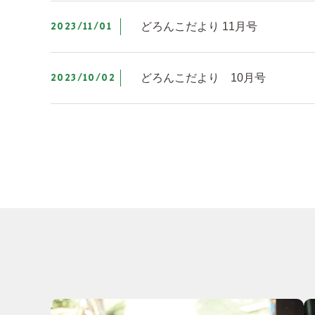
2023/11/01
どろんこだより 11月号
2023/10/02
どろんこだより 10月号