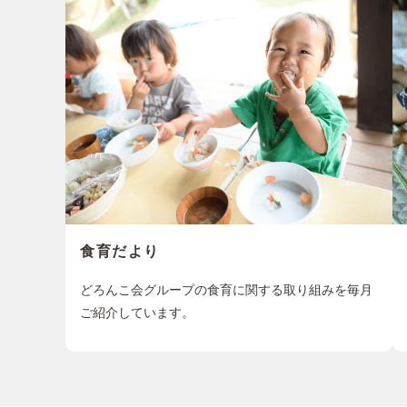
食育だより
どろんこ会グループの食育に関する取り組みを毎月
ご紹介しています。