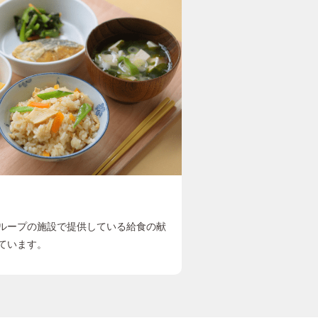
ループの施設で提供している給食の献
ています。