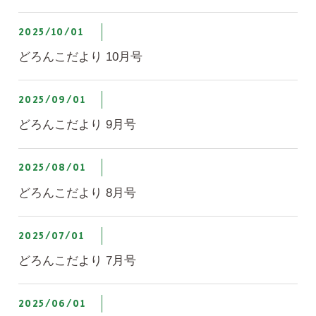
2025/10/01
どろんこだより 10月号
2025/09/01
どろんこだより 9月号
2025/08/01
どろんこだより 8月号
2025/07/01
どろんこだより 7月号
2025/06/01