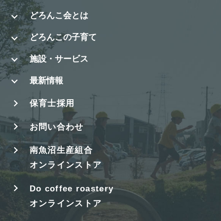
どろんこ会とは
どろんこの子育て
施設・サービス
最新情報
保育士採用
お問い合わせ
南魚沼生産組合
オンラインストア
Do coffee roastery
オンラインストア