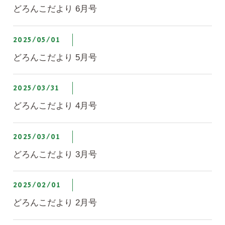
どろんこだより 6月号
2025/05/01
どろんこだより 5月号
2025/03/31
どろんこだより 4月号
2025/03/01
どろんこだより 3月号
2025/02/01
どろんこだより 2月号