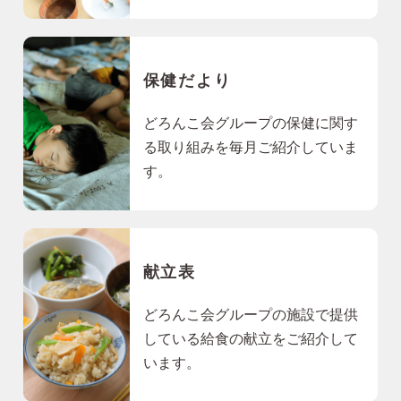
保健だより
どろんこ会グループの保健に関す
る取り組みを毎月ご紹介していま
す。
献立表
どろんこ会グループの施設で提供
している給食の献立をご紹介して
います。