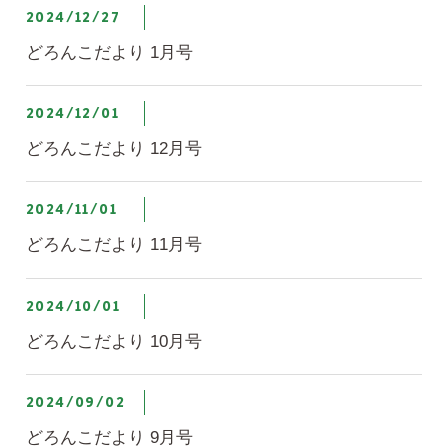
2024/12/27
どろんこだより 1月号
2024/12/01
どろんこだより 12月号
2024/11/01
どろんこだより 11月号
2024/10/01
どろんこだより 10月号
2024/09/02
どろんこだより 9月号