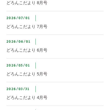
どろんこだより 8月号
2026/07/01
どろんこだより 7月号
2026/06/01
どろんこだより 6月号
2026/05/01
どろんこだより 5月号
2026/03/31
どろんこだより 4月号