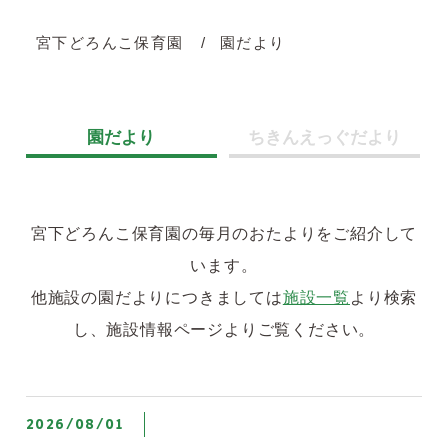
宮下どろんこ保育園
園だより
園だより
ちきんえっぐだより
宮下どろんこ保育園の毎月のおたよりをご紹介して
います。
他施設の園だよりにつきましては
施設一覧
より検索
し、施設情報ページよりご覧ください。
2026/08/01