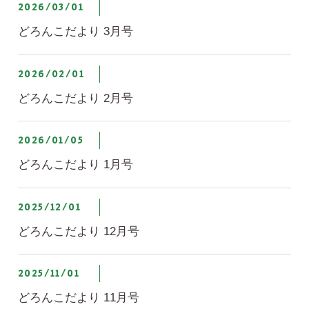
2026/03/01
どろんこだより 3月号
2026/02/01
どろんこだより 2月号
2026/01/05
どろんこだより 1月号
2025/12/01
どろんこだより 12月号
2025/11/01
どろんこだより 11月号