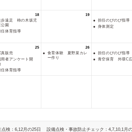
点検：6,12月の25日
設備点検・事故防止チェック：4,7,10,1月の