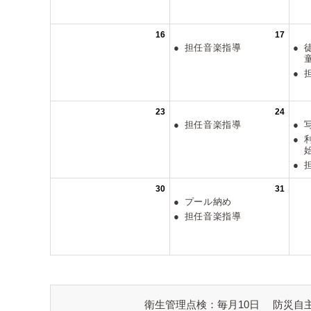
衛生管理点検：毎月10日
防災自主