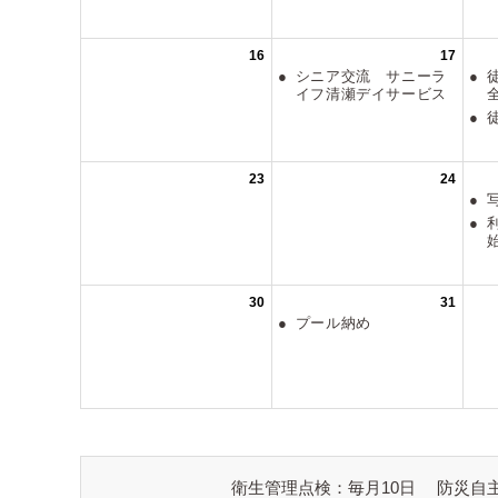
衛生管理点検：毎月10日
防災自主