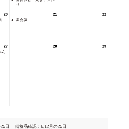
25日
備蓄品確認：6,12月の25日