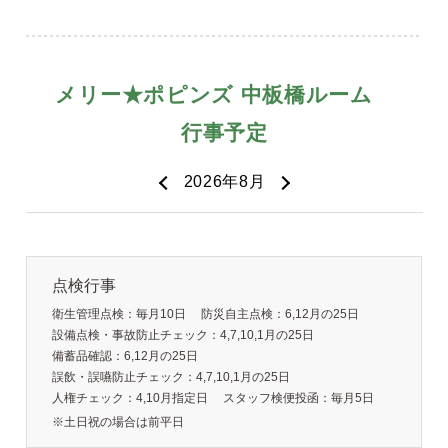
点検行事
衛生管理点検：毎月10日
防災自主点検：6,12月の25日
設備点検・事故防止チェック：4,7,10,1月の25日
備蓄品確認：6,12月の25日
誤飲・誤嚥防止チェック：4,7,10,1月の25日
人権チェック：4,10月指定日
スタッフ検便投函：毎月5日
※土日祝の場合は前平日