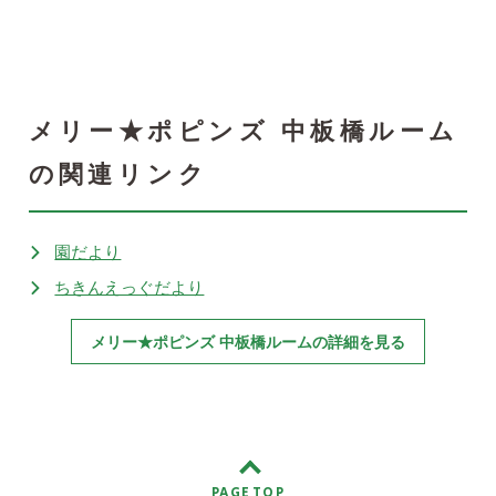
メリー★ポピンズ 中板橋ルーム
の関連リンク
園だより
ちきんえっぐだより
メリー★ポピンズ 中板橋ルームの詳細を見る
PAGE TOP