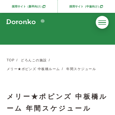
採用サイト（新卒向け）
採用サイト（中途向け）
別ウィンドウで開きます
別ウィンドウで開きま
TOP
どろんこの施設
メリー★ポピンズ 中板橋ルーム
年間スケジュール
メリー★ポピンズ 中板橋ル
ーム 年間スケジュール