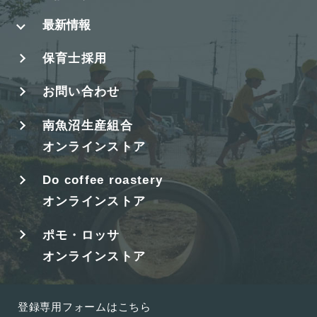
最新情報
保育士採用
お問い合わせ
南魚沼生産組合
オンラインストア
Do coffee roastery
オンラインストア
ポモ・ロッサ
オンラインストア
登録専用フォームはこちら