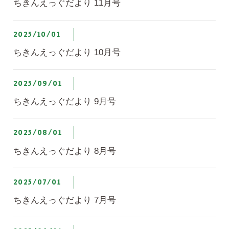
ちきんえっぐだより 11月号
2025/10/01
ちきんえっぐだより 10月号
2025/09/01
ちきんえっぐだより 9月号
2025/08/01
ちきんえっぐだより 8月号
2025/07/01
ちきんえっぐだより 7月号