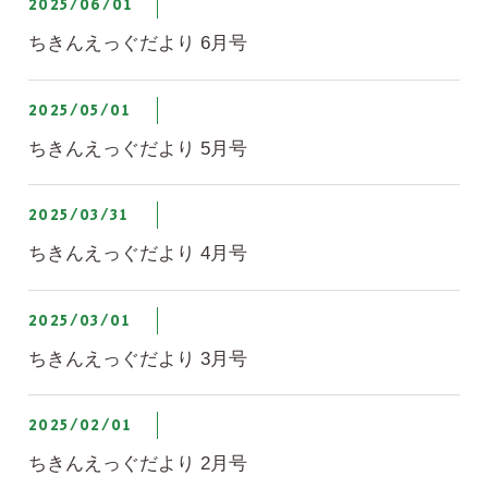
2025/06/01
ちきんえっぐだより 6月号
2025/05/01
ちきんえっぐだより 5月号
2025/03/31
ちきんえっぐだより 4月号
2025/03/01
ちきんえっぐだより 3月号
2025/02/01
ちきんえっぐだより 2月号