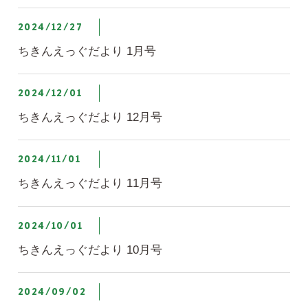
2024/12/27
ちきんえっぐだより 1月号
2024/12/01
ちきんえっぐだより 12月号
2024/11/01
ちきんえっぐだより 11月号
2024/10/01
ちきんえっぐだより 10月号
2024/09/02