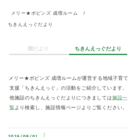
メリー★ポピンズ 成増ルーム
ちきんえっぐだより
園だより
ちきんえっぐだより
メリー★ポピンズ 成増ルームが運営する地域子育て
支援「ちきんえっぐ」の活動をご紹介しています。
他施設のちきんえっぐだよりにつきましては
施設一
覧
より検索し、施設情報ページよりご覧ください。
2026/08/01