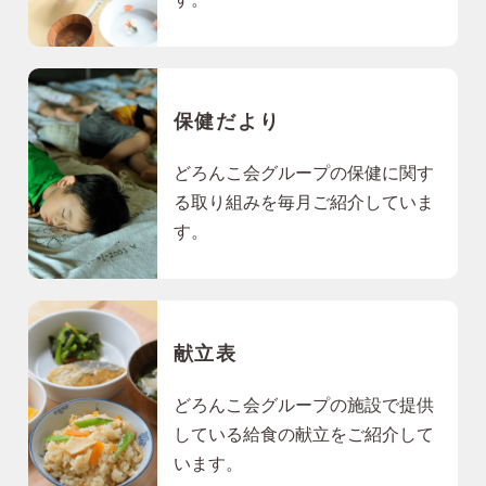
保健だより
どろんこ会グループの保健に関す
る取り組みを毎月ご紹介していま
す。
献立表
どろんこ会グループの施設で提供
している給食の献立をご紹介して
います。