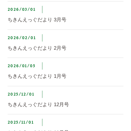
2026/03/01
ちきんえっぐだより 3月号
2026/02/01
ちきんえっぐだより 2月号
2026/01/05
ちきんえっぐだより 1月号
2025/12/01
ちきんえっぐだより 12月号
2025/11/01