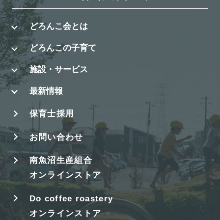
どろんこ会とは
どろんこの子育て
施設・サービス
最新情報
保育士採用
お問い合わせ
南魚沼生産組合
オンラインストア
Do coffee roastery
オンラインストア