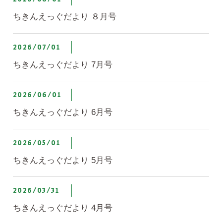
ちきんえっぐだより ８月号
2026/07/01
ちきんえっぐだより 7月号
2026/06/01
ちきんえっぐだより 6月号
2026/05/01
ちきんえっぐだより 5月号
2026/03/31
ちきんえっぐだより 4月号