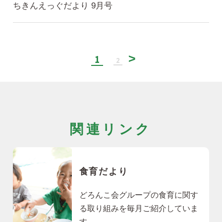
ちきんえっぐだより 9月号
1
2
関連リンク
食育だより
どろんこ会グループの食育に関す
る取り組みを毎月ご紹介していま
す。