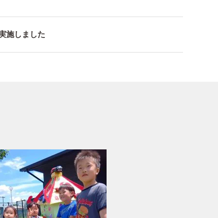
を実施しました