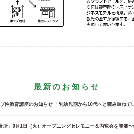
最新のお知らせ
プ性教育講座のお知らせ 「乳幼児期から10代へと積み重ねて
の台所」9月1日（火）オープニングセレモニー＆内覧会を開催