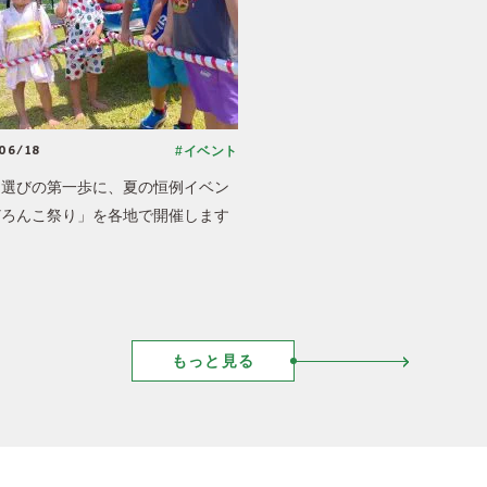
06/18
#イベント
園選びの第一歩に、夏の恒例イベン
どろんこ祭り」を各地で開催します
もっと見る