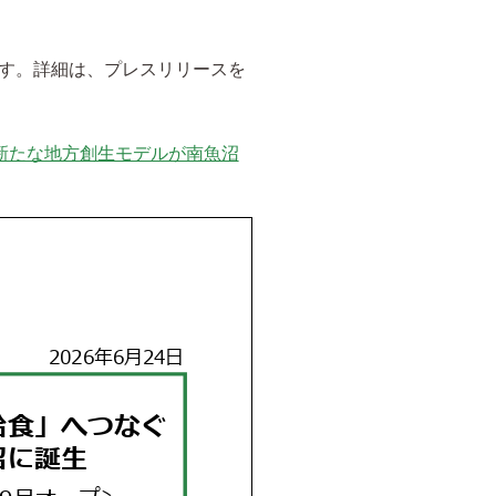
す。詳細は、プレスリリースを
新たな地方創生モデルが南魚沼