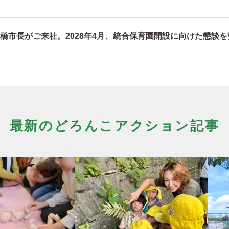
橋市長がご来社。2028年4月、統合保育園開設に向けた懇談
最新のどろんこアクション記事