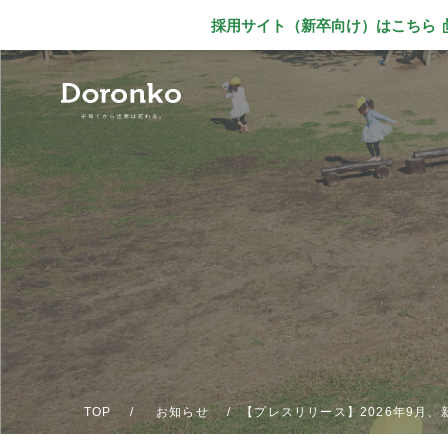
採用サイト（新卒向け）
はこちら
別ウィンドウで
TOP
お知らせ
【プレスリリース】2026年9月