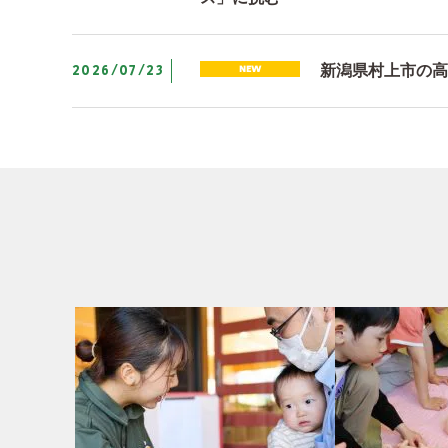
2026/07/23
新潟県村上市の高