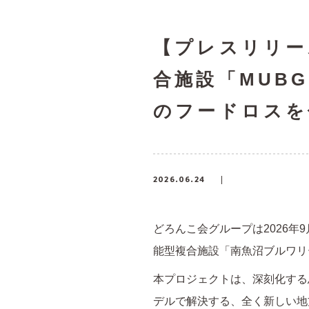
【プレスリリー
合施設「MUB
のフードロスを
2026.06.24
どろんこ会グループは2026
能型複合施設「南魚沼ブルワリー
本プロジェクトは、深刻化する
デルで解決する、全く新しい地