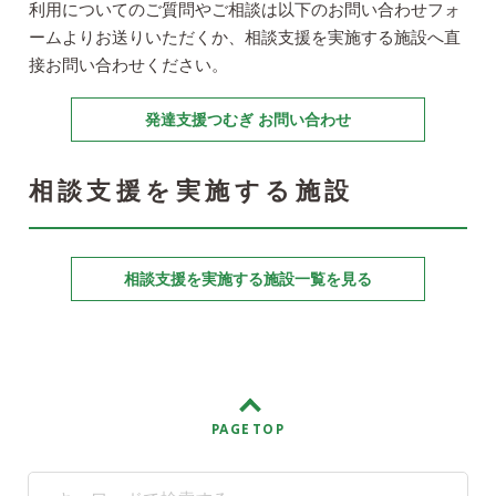
利用についてのご質問やご相談は以下のお問い合わせフォ
ームよりお送りいただくか、相談支援を実施する施設へ直
接お問い合わせください。
発達支援つむぎ お問い合わせ
相談支援を実施する施設
相談支援を実施する施設一覧を見る
PAGE TOP