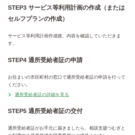
STEP3 サービス等利用計画の作成（または
セルフプランの作成）
サービス等利用計画作成後、内容を確認していただきま
す。
STEP4 通所受給者証の申請
お住まいの市区町村の窓口で通所受給者証の申請を行って
ください。
通所受給者証の詳細を見る
STEP5 通所受給者証の交付
通所受給者証がお手元に届きましたら、相談支援つむぎと