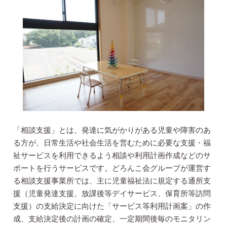
「相談支援」とは、発達に気がかりがある児童や障害のあ
る方が、日常生活や社会生活を営むために必要な支援・福
祉サービスを利用できるよう相談や利用計画作成などのサ
ポートを行うサービスです。どろんこ会グループが運営す
る相談支援事業所では、主に児童福祉法に規定する通所支
援（児童発達支援、放課後等デイサービス、保育所等訪問
支援）の支給決定に向けた「サービス等利用計画案」の作
成、支給決定後の計画の確定、一定期間後毎のモニタリン