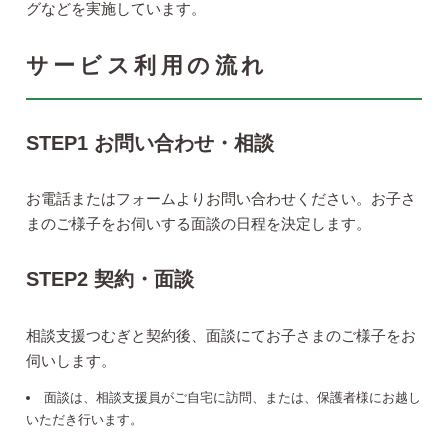
グなどを実施しています。
サービス利用の流れ
STEP1 お問い合わせ・相談
お電話またはフォームよりお問い合わせください。お子さ
まのご様子をお伺いする面談の日程を決定します。
STEP2 契約・面談
相談支援つむぎと契約後、面談にてお子さまのご様子をお
伺いします。
面談は、相談支援員がご自宅に訪問、または、保護者様にお越し
いただき行います。