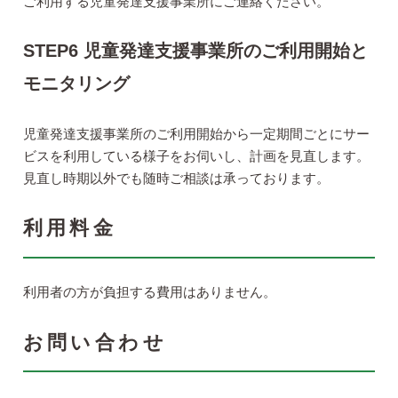
ご利用する児童発達支援事業所にご連絡ください。
STEP6 児童発達支援事業所のご利用開始と
モニタリング
児童発達支援事業所のご利用開始から一定期間ごとにサー
ビスを利用している様子をお伺いし、計画を見直します。
見直し時期以外でも随時ご相談は承っております。
利用料金
利用者の方が負担する費用はありません。
お問い合わせ