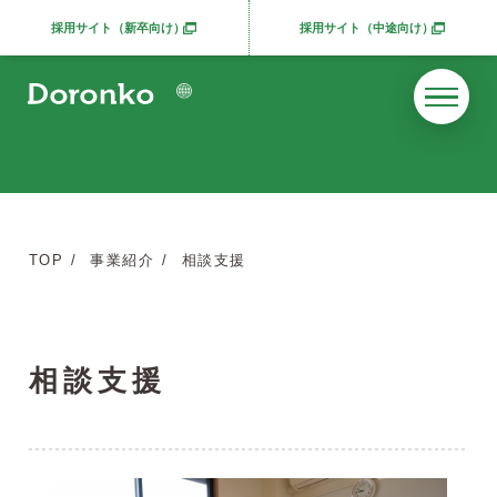
採用サイト（新卒向け）
採用サイト（中途向け）
別ウィンドウで開きます
別ウィンドウで開きま
TOP
事業紹介
相談支援
相談支援