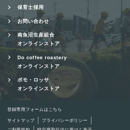
保育士採用
お問い合わせ
南魚沼生産組合
オンラインストア
Do coffee roastery
オンラインストア
ポモ・ロッサ
オンラインストア
登録専用フォームはこちら
サイトマップ
プライバシーポリシー
ご利用規約
特定商取引法に基づく表示