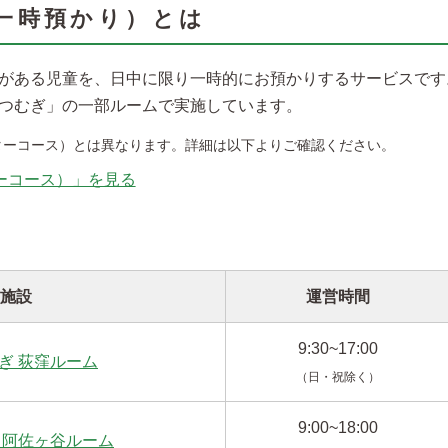
一時預かり）とは
がある児童を、日中に限り一時的にお預かりするサービスです
つむぎ」の一部ルームで実施しています。
ターコース）とは異なります。詳細は以下よりご確認ください。
ーコース）」を見る
施設
運営時間
9:30~17:00
ぎ 荻窪ルーム
（日・祝除く）
9:00~18:00
 阿佐ヶ谷ルーム