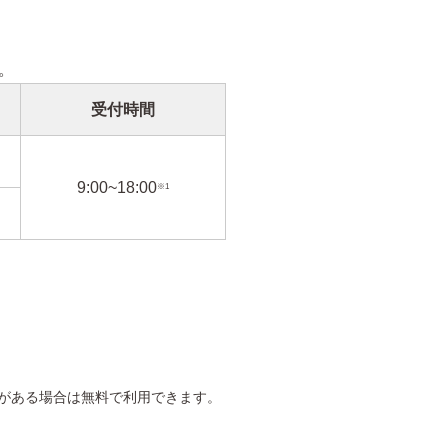
。
受付時間
9:00~18:00
※1
がある場合は無料で利用できます。