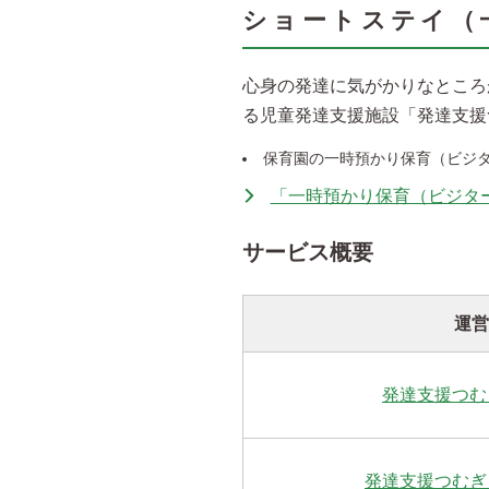
ショートステイ（
心身の発達に気がかりなところ
る児童発達支援施設「発達支援
保育園の一時預かり保育（ビジ
「一時預かり保育（ビジタ
サービス概要
運営
発達支援つむ
発達支援つむぎ