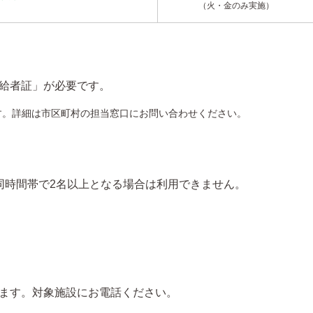
（火・金のみ実施）
給者証」が必要です。
す。詳細は市区町村の担当窓口にお問い合わせください。
同時間帯で2名以上となる場合は利用できません。
ます。対象施設にお電話ください。