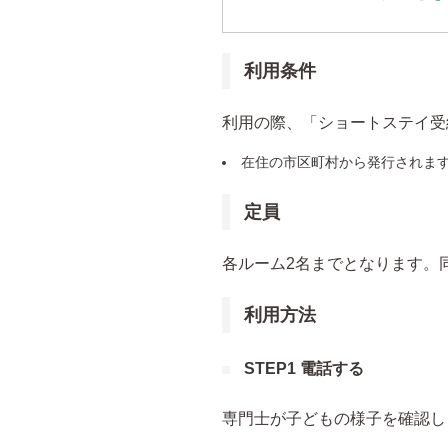
利用条件
利用の際、「ショートステイ受
在住の市区町村から発行されま
定員
各ルーム2名までとなります。
利用方法
STEP1 電話する
専門士が子どもの様子を確認し