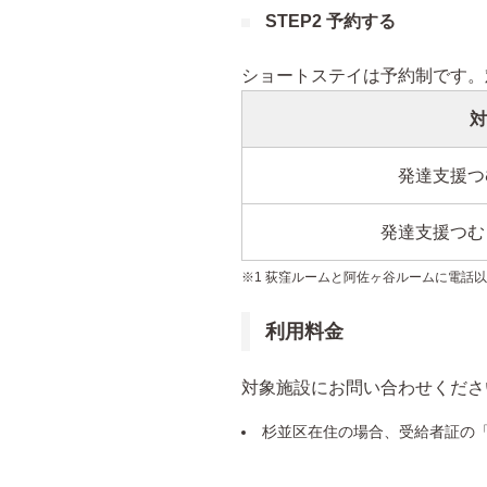
STEP2 予約する
ショートステイは予約制です。
対
発達支援つ
発達支援つむ
※1 荻窪ルームと阿佐ヶ谷ルームに電話以外
利用料金
対象施設にお問い合わせくださ
杉並区在住の場合、受給者証の