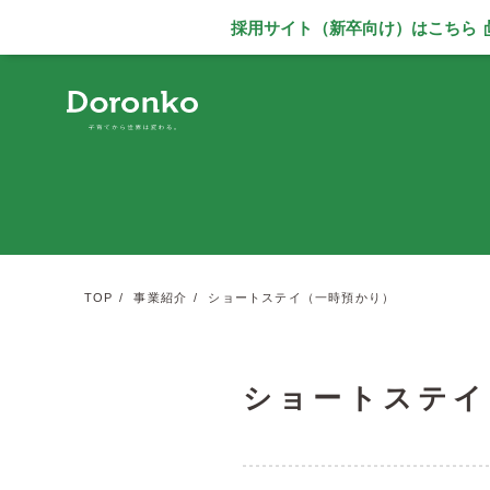
採用サイト（新卒向け）
はこちら
別ウィンドウで
TOP
事業紹介
ショートステイ（一時預かり）
ショートステイ