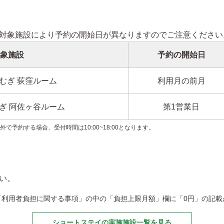
対象施設により予約の開始日が異なりますのでご注意ください
象施設
予約の開始日
むぎ 荻窪ルーム
利用月の前月
ぎ 阿佐ヶ谷ルーム
第1営業日
で予約する場合、受付時間は10:00~18:00となります。
い。
「利用者負担に関する事項」の中の「負担上限月額」欄に「0円」の記載
ショートステイの実施施設一覧を見る