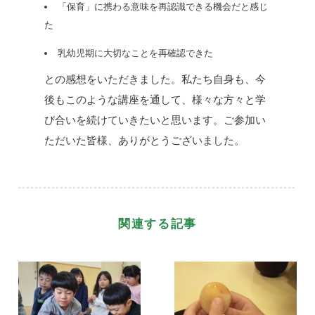
「保育」に携わる意味を再認識できる機会だと感じ
た
乳幼児期に大切なことを再確認できた
との感想をいただきました。私たち自身も、今
後もこのような講座を通して、様々な方々と学
び合いを続けていきたいと思います。ご参加い
ただいた皆様、ありがとうございました。
関連する記事