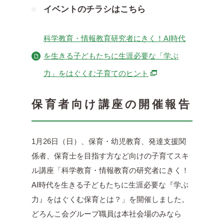
イベントのチラシはこちら
科学教育・情報教育研究者にきく！AI時代
を生きる子どもたちに生涯必要な「学ぶ
別ウィンドウで開きま
力」をはぐくむ子育てのヒント
保育者向け講座の開催報告
1月26日（日）、保育・幼児教育、発達支援関
係者、保育士を目指す方など向けの子育てスキ
ル講座「科学教育・情報教育の研究者にきく！
AI時代を生きる子どもたちに生涯必要な『学ぶ
力』をはぐくむ保育とは？」を開催しました。
どろんこ会グループ職員は本社会場のみなら