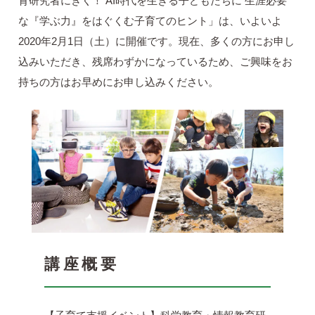
育研究者にきく！ AI時代を生きる子どもたちに 生涯必要
な『学ぶ力』をはぐくむ子育てのヒント」は、いよいよ
2020年2月1日（土）に開催です。現在、多くの方にお申し
込みいただき、残席わずかになっているため、ご興味をお
持ちの方はお早めにお申し込みください。
講座概要