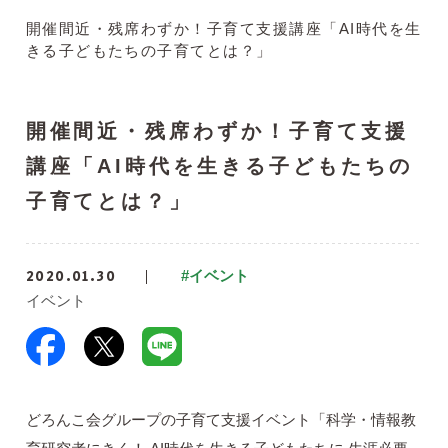
開催間近・残席わずか！子育て支援講座「AI時代を生
きる子どもたちの子育てとは？」
開催間近・残席わずか！子育て支援
講座「AI時代を生きる子どもたちの
子育てとは？」
2020.01.30
#イベント
イベント
どろんこ会グループの子育て支援イベント「科学・情報教