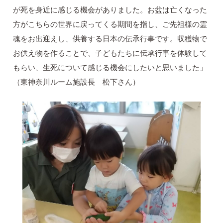
が死を身近に感じる機会がありました。お盆は亡くなった
方がこちらの世界に戻ってくる期間を指し、ご先祖様の霊
魂をお出迎えし、供養する日本の伝承行事です。収穫物で
お供え物を作ることで、子どもたちに伝承行事を体験して
もらい、生死について感じる機会にしたいと思いました」
（東神奈川ルーム施設長 松下さん）