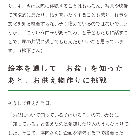
ります。今は実際に体験することはもちろん、写真や映像
で間接的に見たり、話を聞いたりすることも減り、行事や
文化を知る機会すらない子も増えているのではないでしょ
うか。『こういう由来があってね』と子どもたちに話すこ
とで、頭の片隅に残してもらえたらいいなと思っていま
す」（松下さん）
絵本を通して「お盆」を知った
あと、お供え物作りに挑戦
そうして迎えた当日。
「お盆について知っている子はいる？」の問いかけに、
「知っている」と答えたのは参加した13人のうちひとりで
した。そこで、本間さんは企画を準備する中で出会った