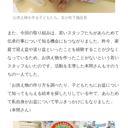
お供え物を作る子どもたち。左が松下施設長
また、今回の取り組みは、若いスタッフたちがあらためて
伝承行事について知る機会にもつながりました。昨今、家
庭で迎え盆や送り盆といったことを経験することが少なく
なっているため、お供え物を作ったことがないという若い
スタッフもいたのです。活動を主導した本間さんもそのう
ちの一人でした。
「お供え物の作り方を調べたり、子どもたちにお盆につい
て知ってもらえる絵本を探したりしている中で、あらため
て私自身がお盆について学ぶきっかけにもなりました」
（本間さん）