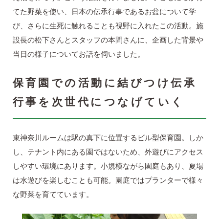
てた野菜を使い、日本の伝承行事であるお盆について学
び、さらに生死に触れることも視野に入れたこの活動。施
設長の松下さんとスタッフの本間さんに、企画した背景や
当日の様子についてお話を伺いました。
保育園での活動に結びつけ伝承
行事を次世代につなげていく
東神奈川ルームは駅の真下に位置するビル型保育園。しか
し、テナント内にある園ではないため、外遊びにアクセス
しやすい環境にあります。小規模ながら園庭もあり、夏場
は水遊びを楽しむことも可能。園庭ではプランターで様々
な野菜を育てています。