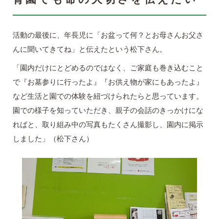
活動の最後に、年長児に「お盆って何？とお母さんお父さ
んに聞いてきてね」と伝えたという松下さん。
「園内だけにとどめるのではなく、ご家庭も巻き込むこと
で『お墓参りに行ったよ』『お供え物が家にもあったよ』
など生活と園での体験を紐づけられたらと思っています。
園での様子を知っていただき、親子の会話のきっかけにな
ればと、取り組み中の写真もたくさん撮影し、園内に掲示
しました」（松下さん）