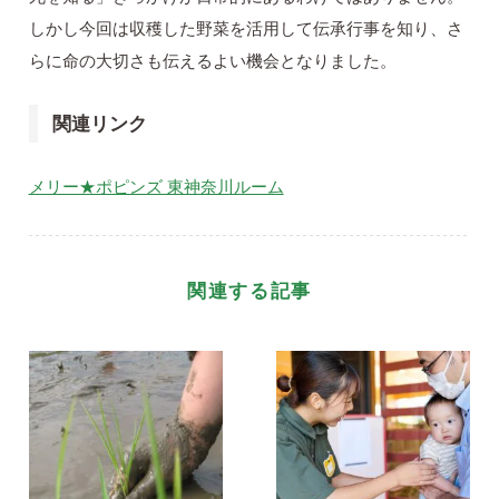
しかし今回は収穫した野菜を活用して伝承行事を知り、さ
らに命の大切さも伝えるよい機会となりました。
関連リンク
メリー★ポピンズ 東神奈川ルーム
関連する記事