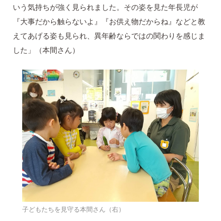
いう気持ちが強く見られました。その姿を見た年長児が
『大事だから触らないよ』『お供え物だからね』などと教
えてあげる姿も見られ、異年齢ならではの関わりを感じま
した」（本間さん）
子どもたちを見守る本間さん（右）