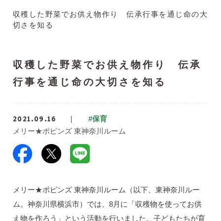
収穫した野菜でお供え物作り 伝承行事を通じ命の大
切さを知る
収穫した野菜でお供え物作り 伝承
行事を通じ命の大切さを知る
2021.09.16
#保育
メリー★ポピンズ 東神奈川ルーム
メリー★ポピンズ 東神奈川ルーム（以下、東神奈川ルー
ム。神奈川県横浜市）では、8月に「収穫物を使ってお供
え物を作ろう」という活動を行いました。子どもたちが育