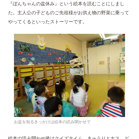
『ぼんちゃんの盆休み』という絵本を読むことにしまし
た。主人公の子どものご先祖様がお供え物の野菜に乗って
やってくるといったストーリーです。
お盆を知るきっかけは絵本の読み聞かせで
絵本の読み聞かせ後はクイズタイム。きゅうりとナス、ど