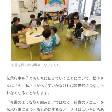
お盆を皆で学ぶ機会になりました
伝承行事を子どもたちに伝えていくことについて、松下さ
んは「今、私たちが伝えていかなければ次世代につなげら
れなくなる」と語ります。
「今回のような取り組みだけではなく、給食のメニューを
伝承行事にまつわるものにするなど、入り口はいろいろあ