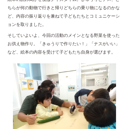
ちらが何の動物で行きと帰りどちらの乗り物になるのかな
ど、内容の振り返りを兼ねて子どもたちとコミュニケーシ
ョンを取りました。
そしていよいよ、今回の活動のメインとなる野菜を使った
お供え物作り。「きゅうりで作りたい！」「ナスがいい」
など、絵本の内容を受けて子どもたち自身が選びます。