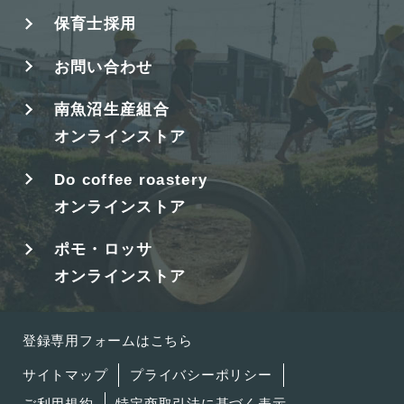
保育士採用
お問い合わせ
南魚沼生産組合
オンラインストア
Do coffee roastery
オンラインストア
ポモ・ロッサ
オンラインストア
登録専用フォームはこちら
サイトマップ
プライバシーポリシー
ご利用規約
特定商取引法に基づく表示