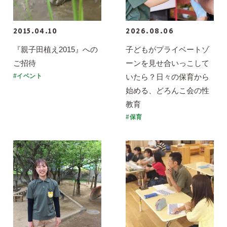
2015.04.10
2026.08.06
『親子田植え2015』への
子どもがプライベートゾ
ご招待
ーンを見せ合いっこして
いたら？日々の保育から
#イベント
始める、どろんこ会の性
教育
#保育