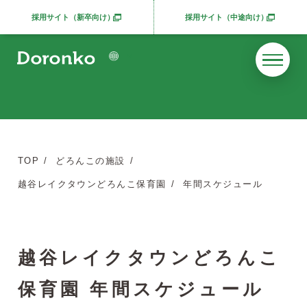
採用サイト（新卒向け）
採用サイト（中途向け）
別ウィンドウで開きます
別ウィンドウで開きま
TOP
どろんこの施設
越谷レイクタウンどろんこ保育園
年間スケジュール
越谷レイクタウンどろんこ
保育園 年間スケジュール