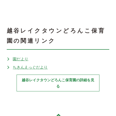
越谷レイクタウンどろんこ保育
園の関連リンク
園だより
ちきんえっぐだより
越谷レイクタウンどろんこ保育園の詳細を見
る