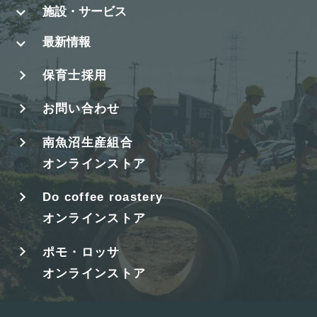
施設・サービス
最新情報
保育士採用
お問い合わせ
南魚沼生産組合
オンラインストア
Do coffee roastery
オンラインストア
ポモ・ロッサ
オンラインストア