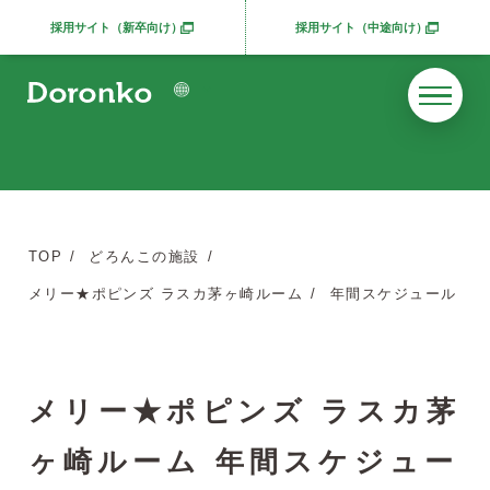
採用サイト（新卒向け）
採用サイト（中途向け）
別ウィンドウで開きます
別ウィンドウで開きま
TOP
どろんこの施設
メリー★ポピンズ ラスカ茅ヶ崎ルーム
年間スケジュール
メリー★ポピンズ ラスカ茅
ヶ崎ルーム 年間スケジュー