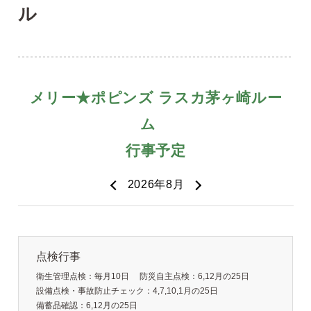
ル
点検行事
衛生管理点検：毎月10日
防災自主点検：6,12月の25日
設備点検・事故防止チェック：4,7,10,1月の25日
備蓄品確認：6,12月の25日