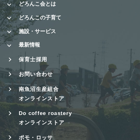
どろんこ会とは
どろんこの子育て
施設・サービス
最新情報
保育士採用
お問い合わせ
南魚沼生産組合
オンラインストア
Do coffee roastery
オンラインストア
ポモ・ロッサ