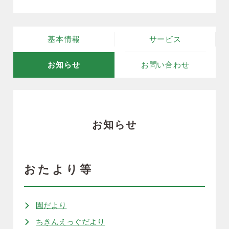
基本情報
サービス
お知らせ
お問い合わせ
お知らせ
おたより等
園だより
ちきんえっぐだより