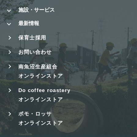
施設・サービス
最新情報
保育士採用
お問い合わせ
南魚沼生産組合
オンラインストア
Do coffee roastery
オンラインストア
ポモ・ロッサ
オンラインストア