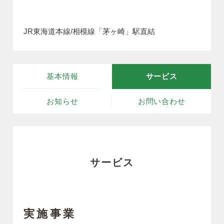
JR東海道本線/相模線「茅ヶ崎」駅直結
基本情報
サービス
お知らせ
お問い合わせ
サービス
実施事業