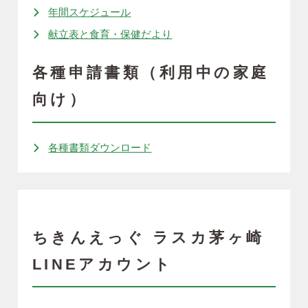
年間スケジュール
献立表と食育・保健だより
各種申請書類（利用中の家庭
向け）
各種書類ダウンロード
ちきんえっぐ ラスカ茅ヶ崎
LINEアカウント