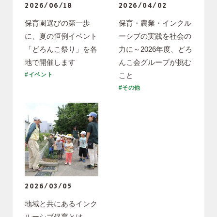
2026/06/18
2026/04/02
保育園選びの第一歩
保育・農業・インクル
に、夏の恒例イベント
ーシブの実践を社会の
「どろんこ祭り」を各
力に～2026年度、どろ
地で開催します
んこ会グループが挑む
こと
#イベント
#その他
2026/03/05
地域と共にあるインク
ルーシブ保育とは