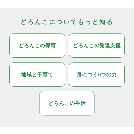
どろんこについてもっと知る
どろんこの保育
どろんこの発達支援
地域と子育て
身につく6つの力
どろんこの生活