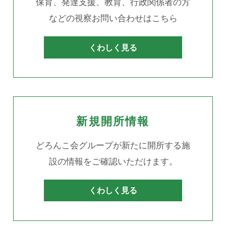
保育、発達支援、教育、行政関係者の方
などの視察お問い合わせはこちら
くわしく見る
新規開所情報
どろんこ会グループが新たに開所する施
設の情報をご確認いただけます。
くわしく見る