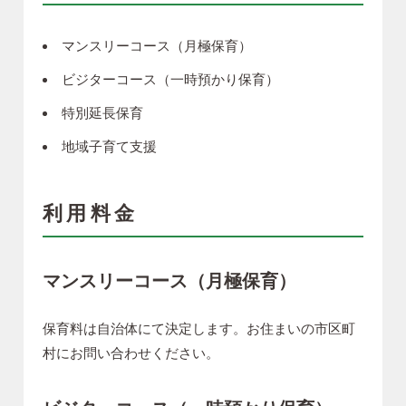
マンスリーコース（月極保育）
ビジターコース（一時預かり保育）
特別延長保育
地域子育て支援
利用料金
マンスリーコース（月極保育）
保育料は自治体にて決定します。お住まいの市区町
村にお問い合わせください。