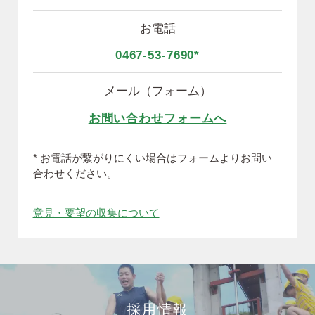
お電話
0467-53-7690*
メール（フォーム）
お問い合わせフォームへ
* お電話が繋がりにくい場合はフォームよりお問い
合わせください。
意見・要望の収集について
採用情報