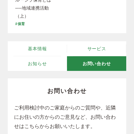
──地域連携活動
（上）
#保育
基本情報
サービス
お知らせ
お問い合わせ
お問い合わせ
ご利用検討中のご家庭からのご質問や、近隣
にお住いの方からのご意見など、
お問い合わ
せはこちらからお願いいたします。