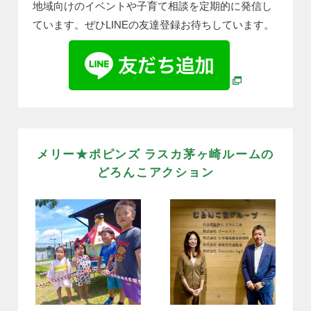
地域向けのイベントや子育て相談を定期的に発信し
ています。ぜひLINEの友達登録お待ちしています。
別ウィンドウで
メリー★ポピンズ ラスカ茅ヶ崎ルームの
どろんこアクション