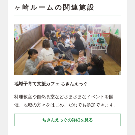
ヶ崎ルームの関連施設
地域子育て支援カフェ ちきんえっぐ
料理教室や自然食堂などさまざまなイベントを開
催。地域の方々をはじめ、だれでも参加できます。
ちきんえっぐの詳細を見る