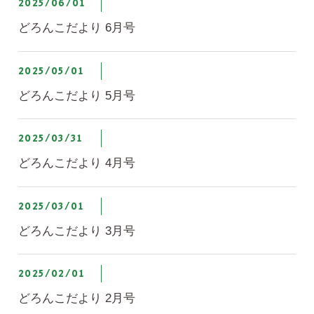
2025/06/01
どろんこだより 6月号
2025/05/01
どろんこだより 5月号
2025/03/31
どろんこだより 4月号
2025/03/01
どろんこだより 3月号
2025/02/01
どろんこだより 2月号