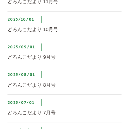
どろんこだより 11月号
2025/10/01
どろんこだより 10月号
2025/09/01
どろんこだより 9月号
2025/08/01
どろんこだより 8月号
2025/07/01
どろんこだより 7月号