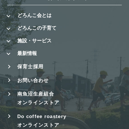
どろんこ会とは
どろんこの子育て
施設・サービス
最新情報
保育士採用
お問い合わせ
南魚沼生産組合
オンラインストア
Do coffee roastery
オンラインストア