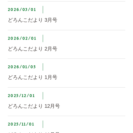
2026/03/01
どろんこだより 3月号
2026/02/01
どろんこだより 2月号
2026/01/05
どろんこだより 1月号
2025/12/01
どろんこだより 12月号
2025/11/01