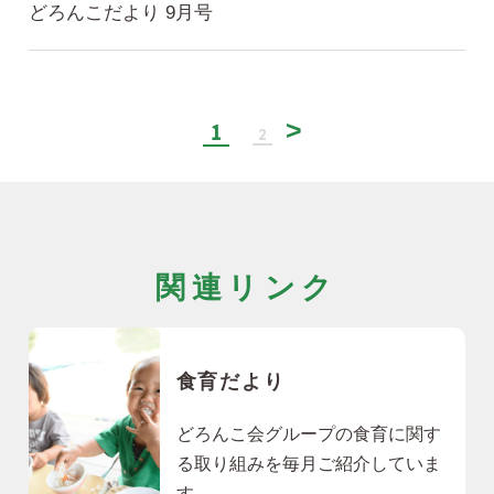
どろんこだより 9月号
1
2
関連リンク
食育だより
どろんこ会グループの食育に関す
る取り組みを毎月ご紹介していま
す。