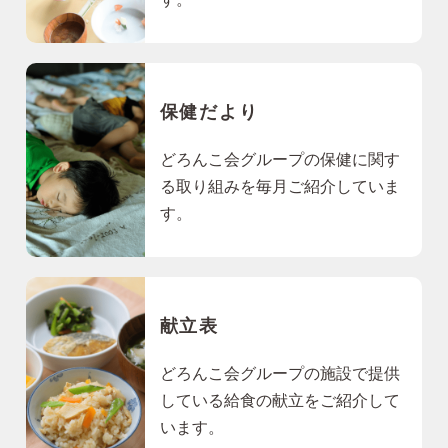
保健だより
どろんこ会グループの保健に関す
る取り組みを毎月ご紹介していま
す。
献立表
どろんこ会グループの施設で提供
している給食の献立をご紹介して
います。