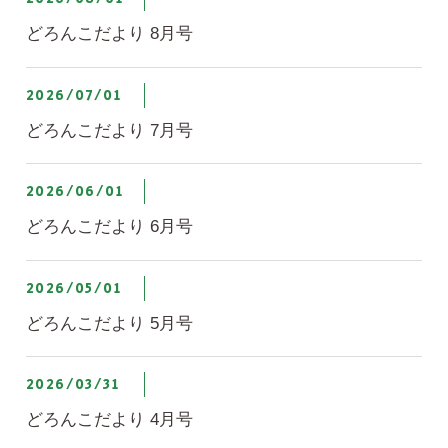
どろんこだより 8月号
2026/07/01
どろんこだより 7月号
2026/06/01
どろんこだより 6月号
2026/05/01
どろんこだより 5月号
2026/03/31
どろんこだより 4月号