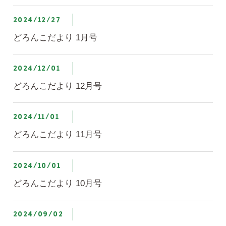
2024/12/27
どろんこだより 1月号
2024/12/01
どろんこだより 12月号
2024/11/01
どろんこだより 11月号
2024/10/01
どろんこだより 10月号
2024/09/02