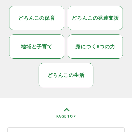
どろんこの保育
どろんこの発達支援
地域と子育て
身につく6つの力
どろんこの生活
PAGE TOP