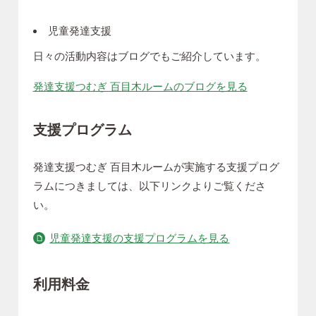
児童発達支援
日々の活動内容はブログでもご紹介しています。
発達支援つむぎ 百目木ルームのブログを見る
支援プログラム
発達支援つむぎ 百目木ルームが実施する支援プログ
ラムにつきましては、以下リンクよりご覧くださ
い。
児童発達支援の支援プログラムを見る
利用料金