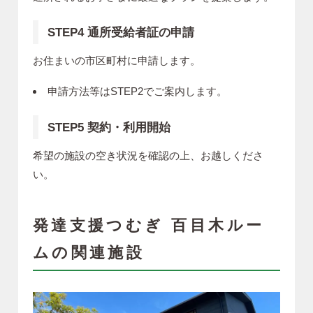
STEP4 通所受給者証の申請
お住まいの市区町村に申請します。
申請方法等はSTEP2でご案内します。
STEP5 契約・利用開始
希望の施設の空き状況を確認の上、お越しくださ
い。
発達支援つむぎ 百目木ルー
ムの関連施設