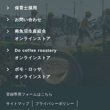
保育士採用
お問い合わせ
南魚沼生産組合
オンラインストア
Do coffee roastery
オンラインストア
ポモ・ロッサ
オンラインストア
登録専用フォームはこちら
サイトマップ
プライバシーポリシー