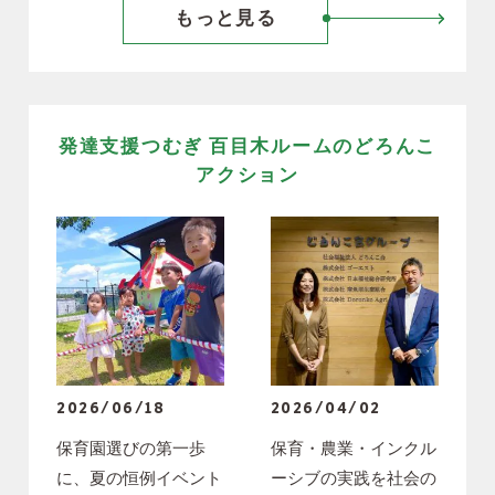
もっと見る
発達支援つむぎ 百目木ルームのどろんこ
アクション
2026/06/18
2026/04/02
保育園選びの第一歩
保育・農業・インクル
に、夏の恒例イベント
ーシブの実践を社会の