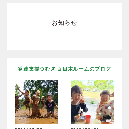
お知らせ
発達支援つむぎ 百目木ルームのブログ