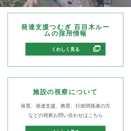
発達支援つむぎ 百目木ルー
ムの採用情報
別ウィンドウで開きます
くわしく見る
施設の視察について
保育、発達支援、教育、行政関係者の方
などの視察お問い合わせはこちら