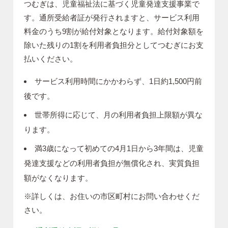
つむぎは、児童福祉法に基づく児童発達支援事業で
す。通所受給者証が発行されますと、サービス利用
料金のうち9割が給付対象となります。給付対象額を
除いた残りの1割を利用者負担分としてつむぎにお支
払いください。
サービス利用時間にかかわらず、1日約1,500円前
後です。
世帯所得に応じて、月の利用者負担上限額が異な
ります。
満3歳になって初めての4⽉1⽇から3年間は、児童
発達支援などの利⽤者負担が無償化され、実質負担
額がなくなります。
※詳しくは、お住いの市区町村にお問い合わせくだ
さい。