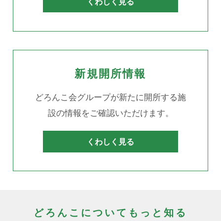
くわしく見る
新規開所情報
どろんこ会グループが新たに開所する施
設の情報をご確認いただけます。
くわしく見る
どろんこについてもっと知る