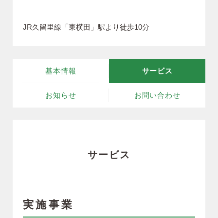
JR久留里線「東横田」駅より徒歩10分
基本情報
サービス
お知らせ
お問い合わせ
サービス
実施事業