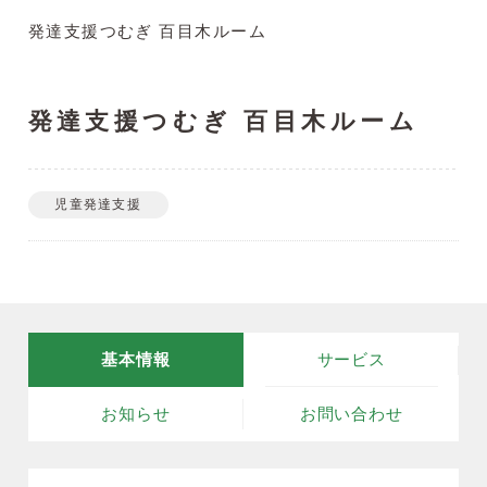
発達支援つむぎ 百目木ルーム
発達支援つむぎ 百目木ルーム
児童発達支援
基本情報
サービス
お知らせ
お問い合わせ