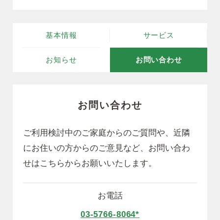
基本情報
サービス
お知らせ
お問い合わせ
お問い合わせ
ご利用検討中のご家庭からのご質問や、近隣
にお住いの方からのご意見など、
お問い合わ
せはこちらからお願いいたします。
お電話
03-5766-8064*