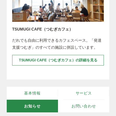
TSUMUGI CAFE（つむぎカフェ）
だれでも自由に利用できるカフェスペース。「発達
支援つむぎ」のすべての施設に併設しています。
TSUMUGI CAFE（つむぎカフェ）の詳細を見る
基本情報
サービス
お知らせ
お問い合わせ