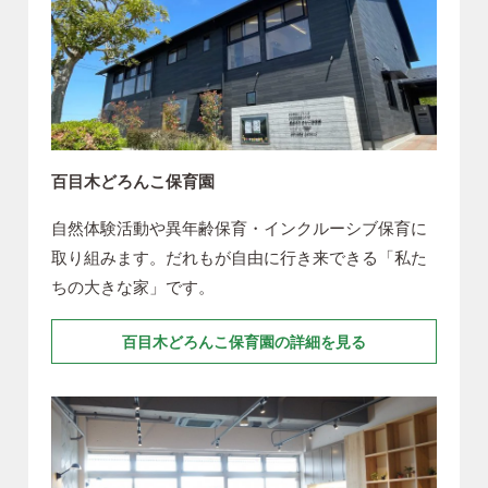
百目木どろんこ保育園
自然体験活動や異年齢保育・インクルーシブ保育に
取り組みます。だれもが自由に行き来できる「私た
ちの大きな家」です。
百目木どろんこ保育園の詳細を見る