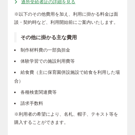
通所受給者証の詳細を見る
※以下のその他費用を加え、利用に掛かる料金は面
談・契約時など、利用開始前にご案内いたします。
その他に掛かる主な費用
制作材料費の一部負担金
体験学習での施設利用費等
給食費（主に保育園併設施設で給食を利用した場
合）
各種検査関連費等
請求手数料
※利用者の希望により、名札、帽子、テキスト等を
購入することができます。