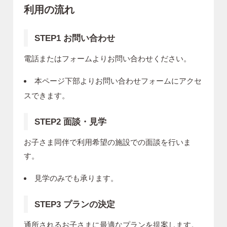
利用の流れ
STEP1 お問い合わせ
電話またはフォームよりお問い合わせください。
本ページ下部よりお問い合わせフォームにアクセ
スできます。
STEP2 面談・見学
お子さま同伴で利用希望の施設での面談を行いま
す。
見学のみでも承ります。
STEP3 プランの決定
通所されるお子さまに最適なプランを提案します。